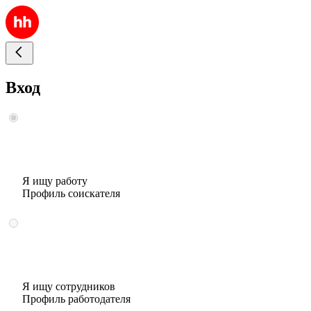
Вход
Я ищу работу
Профиль соискателя
Я ищу сотрудников
Профиль работодателя