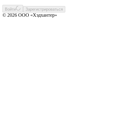
Войти
Зарегистрироваться
© 2026 ООО «Хэдхантер»