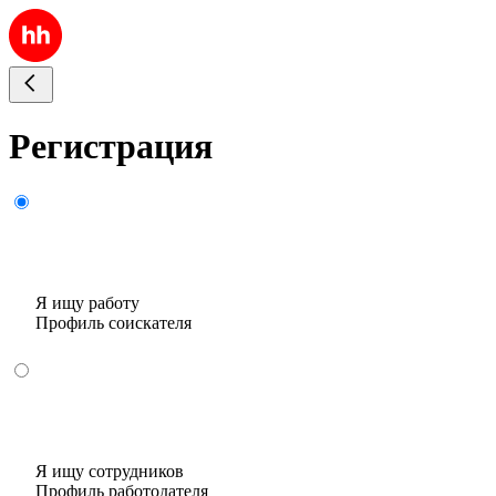
Регистрация
Я ищу работу
Профиль соискателя
Я ищу сотрудников
Профиль работодателя