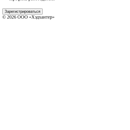
Зарегистрироваться
© 2026 ООО «Хэдхантер»