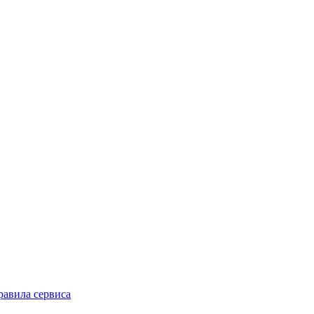
равила сервиса