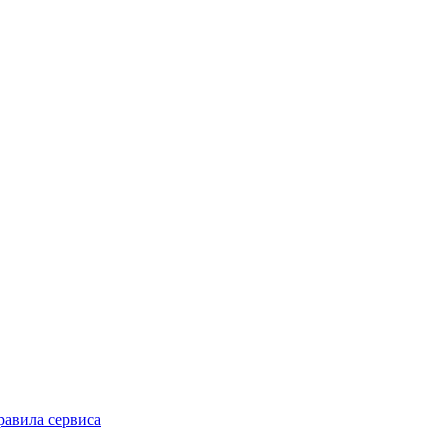
равила сервиса