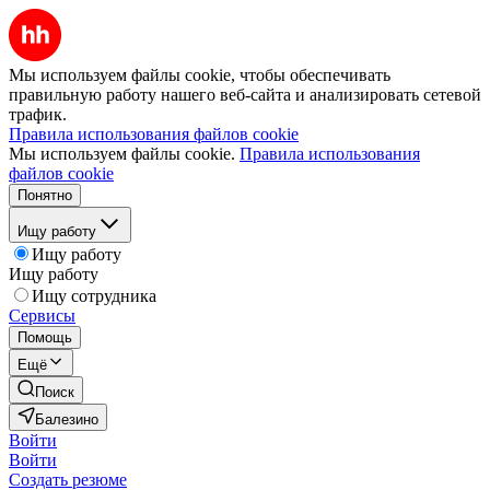
Мы используем файлы cookie, чтобы обеспечивать
правильную работу нашего веб-сайта и анализировать сетевой
трафик.
Правила использования файлов cookie
Мы используем файлы cookie.
Правила использования
файлов cookie
Понятно
Ищу работу
Ищу работу
Ищу работу
Ищу сотрудника
Сервисы
Помощь
Ещё
Поиск
Балезино
Войти
Войти
Создать резюме