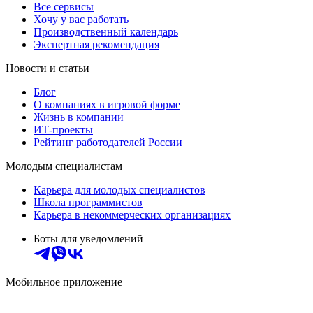
Все сервисы
Хочу у вас работать
Производственный календарь
Экспертная рекомендация
Новости и статьи
Блог
О компаниях в игровой форме
Жизнь в компании
ИТ-проекты
Рейтинг работодателей России
Молодым специалистам
Карьера для молодых специалистов
Школа программистов
Карьера в некоммерческих организациях
Боты для уведомлений
Мобильное приложение