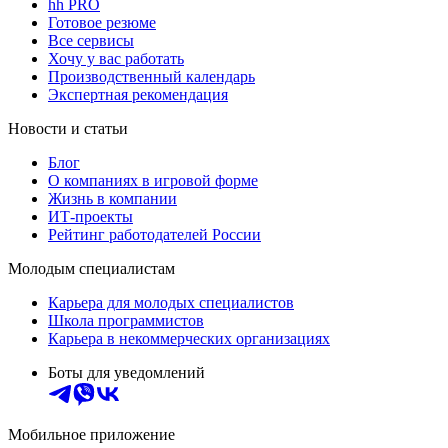
hh PRO
Готовое резюме
Все сервисы
Хочу у вас работать
Производственный календарь
Экспертная рекомендация
Новости и статьи
Блог
О компаниях в игровой форме
Жизнь в компании
ИТ-проекты
Рейтинг работодателей России
Молодым специалистам
Карьера для молодых специалистов
Школа программистов
Карьера в некоммерческих организациях
Боты для уведомлений
Мобильное приложение