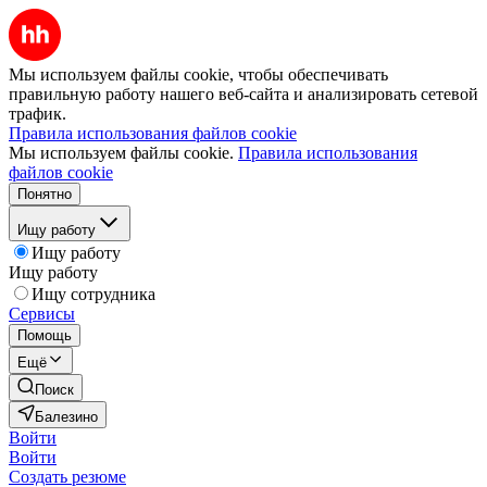
Мы используем файлы cookie, чтобы обеспечивать
правильную работу нашего веб-сайта и анализировать сетевой
трафик.
Правила использования файлов cookie
Мы используем файлы cookie.
Правила использования
файлов cookie
Понятно
Ищу работу
Ищу работу
Ищу работу
Ищу сотрудника
Сервисы
Помощь
Ещё
Поиск
Балезино
Войти
Войти
Создать резюме