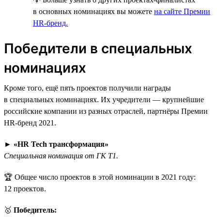
в основных номинациях вы можете
на сайте Премии
HR-бренд.
Победители в специальных
номинациях
Кроме того, ещё пять проектов получили награды
в специальных номинациях. Их учредители — крупнейшие
российские компании из разных отраслей, партнёры Премии
HR-бренд 2021.
►
«HR Tech трансформация»
Специальная номинация от ГК Т1.
🏆 Общее число проектов в этой номинации в 2021 году:
12 проектов.
🥇
Победитель: