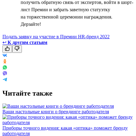
получить обратную связь от экспертов, войти в шорт-
лист Премии и забрать заветную статуэтку
на торжественной церемонии награждения.
Дерзайте!
Подать заявку на участие в Премии HR-бренд 2022
↩
К другим статьям
Читайте также
Ваши настольные книги о брендинге работодателя
Приборы точного видения: какая «оптика» поможет бренду
работодателя