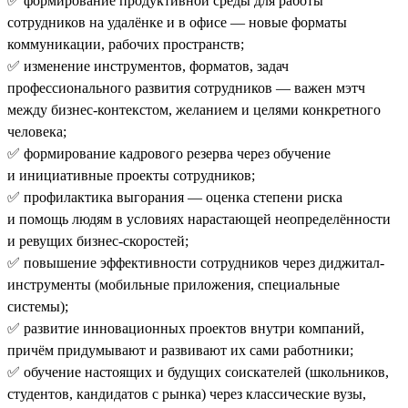
✅ формирование продуктивной среды для работы
сотрудников на удалёнке и в офисе — новые форматы
коммуникации, рабочих пространств;
✅ изменение инструментов, форматов, задач
профессионального развития сотрудников — важен мэтч
между бизнес-контекстом, желанием и целями конкретного
человека;
✅ формирование кадрового резерва через обучение
и инициативные проекты сотрудников;
✅ профилактика выгорания — оценка степени риска
и помощь людям в условиях нарастающей неопределённости
и ревущих бизнес-скоростей;
✅ повышение эффективности сотрудников через диджитал-
инструменты (мобильные приложения, специальные
системы);
✅ развитие инновационных проектов внутри компаний,
причём придумывают и развивают их сами работники;
✅ обучение настоящих и будущих соискателей (школьников,
студентов, кандидатов с рынка) через классические вузы,