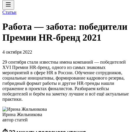
Статьи
Работа — забота: победители
Премии HR-бренд 2021
4 октября 2022
29 сентября стали известны имена компаний — победителей
XVI Премии HR-бренд, одного из самых знаковых
мероприятий в сфере HR в России. Обучение сотрудников,
социальные инициативы, формирование кадрового резерва,
гибридный формат работы и другие HR-тренды нашли
отражение в проектах финалистов. Разбираем кейсы
победителей и берём на заметку лучшие и всё ещё актуальные
практики.
Ирина Жильникова
автор статей