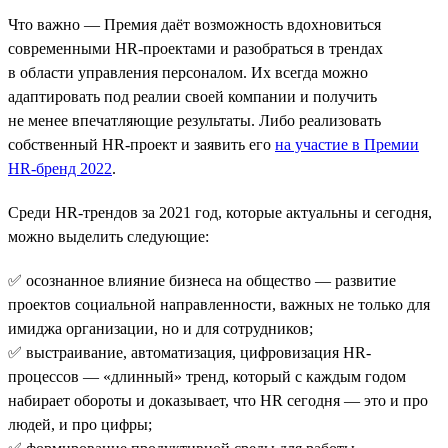
Что важно — Премия даёт возможность вдохновиться
современными HR-проектами и разобраться в трендах
в области управления персоналом. Их всегда можно
адаптировать под реалии своей компании и получить
не менее впечатляющие результаты. Либо реализовать
собственный HR-проект и заявить его
на участие в Премии
HR-бренд 2022
.
Среди HR-трендов за 2021 год, которые актуальны и сегодня,
можно выделить следующие:
✅ осознанное влияние бизнеса на общество — развитие
проектов социальной направленности, важных не только для
имиджа организации, но и для сотрудников;
✅ выстраивание, автоматизация, цифровизация HR-
процессов — «длинный» тренд, который с каждым годом
набирает обороты и доказывает, что HR сегодня — это и про
людей, и про цифры;