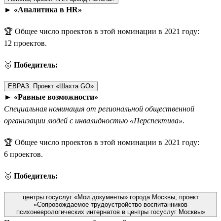
►
«Аналитика в HR»
🏆 Общее число проектов в этой номинации в 2021 году:
12 проектов.
🥇
Победитель:
ЕВРАЗ. Проект «Шахта GO»
►
«Равные возможности»
Специальная номинация от региональной общественной
организации людей с инвалидностью «Перспектива».
🏆 Общее число проектов в этой номинации в 2021 году:
6 проектов.
🥇
Победитель:
центры госуслуг «Мои документы» города Москвы, проект
«Сопровождаемое трудоустройство воспитанников
психоневрологических интернатов в центры госуслуг Москвы»