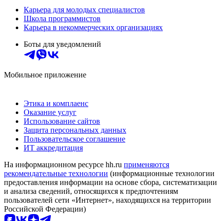
Карьера для молодых специалистов
Школа программистов
Карьера в некоммерческих организациях
Боты для уведомлений
Мобильное приложение
Этика и комплаенс
Оказание услуг
Использование сайтов
Защита персональных данных
Пользовательское соглашение
ИТ аккредитация
На информационном ресурсе hh.ru
применяются
рекомендательные технологии
(информационные технологии
предоставления информации на основе сбора, систематизации
и анализа сведений, относящихся к предпочтениям
пользователей сети «Интернет», находящихся на территории
Российской Федерации)