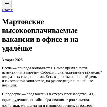
Статьи
Мартовские
высокооплачиваемые
вакансии в офисе и на
удалёнке
3 марта 2025
Весна — природа обновляется. Самое время внести
изменения и в карьеру. Собрали привлекательные вакансии*
для разных специалистов. Есть варианты на полный день
и с частичной занятостью, на руководящие и линейные
позиции.
В подборке — предложения в сферах производства, ИТ,
юриспруденции, онлайн-образования, строительства,
логистики, металлургии и машиностроения, автосферы.