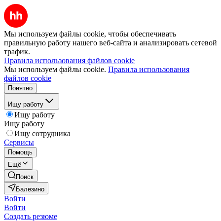
Мы используем файлы cookie, чтобы обеспечивать
правильную работу нашего веб-сайта и анализировать сетевой
трафик.
Правила использования файлов cookie
Мы используем файлы cookie.
Правила использования
файлов cookie
Понятно
Ищу работу
Ищу работу
Ищу работу
Ищу сотрудника
Сервисы
Помощь
Ещё
Поиск
Балезино
Войти
Войти
Создать резюме