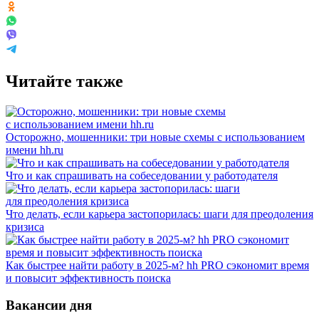
Читайте также
Осторожно, мошенники: три новые схемы с использованием
имени hh.ru
Что и как спрашивать на собеседовании у работодателя
Что делать, если карьера застопорилась: шаги для преодоления
кризиса
Как быстрее найти работу в 2025-м? hh PRO сэкономит время
и повысит эффективность поиска
Вакансии дня