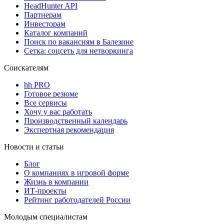
HeadHunter API
Партнерам
Инвесторам
Каталог компаний
Поиск по вакансиям в Балезине
Сетка: соцсеть для нетворкинга
Соискателям
hh PRO
Готовое резюме
Все сервисы
Хочу у вас работать
Производственный календарь
Экспертная рекомендация
Новости и статьи
Блог
О компаниях в игровой форме
Жизнь в компании
ИТ-проекты
Рейтинг работодателей России
Молодым специалистам