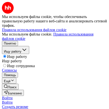
Мы используем файлы cookie, чтобы обеспечивать
правильную работу нашего веб-сайта и анализировать сетевой
трафик.
Правила использования файлов cookie
Мы используем файлы cookie.
Правила использования
файлов cookie
Понятно
Ищу работу
Ищу работу
Ищу работу
Ищу сотрудника
Сервисы
Помощь
Ещё
Поиск
Балезино
Войти
Войти
Создать резюме