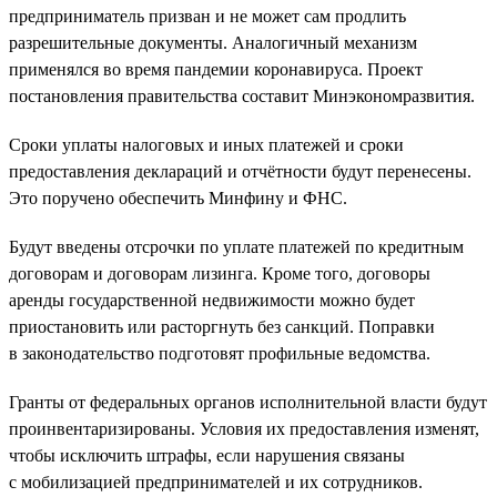
предприниматель призван и не может сам продлить
разрешительные документы. Аналогичный механизм
применялся во время пандемии коронавируса. Проект
постановления правительства составит Минэкономразвития.
Сроки уплаты налоговых и иных платежей и сроки
предоставления деклараций и отчётности будут перенесены.
Это поручено обеспечить Минфину и ФНС.
Будут введены отсрочки по уплате платежей по кредитным
договорам и договорам лизинга. Кроме того, договоры
аренды государственной недвижимости можно будет
приостановить или расторгнуть без санкций. Поправки
в законодательство подготовят профильные ведомства.
Гранты от федеральных органов исполнительной власти будут
проинвентаризированы. Условия их предоставления изменят,
чтобы исключить штрафы, если нарушения связаны
с мобилизацией предпринимателей и их сотрудников.