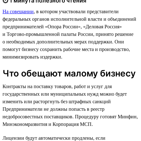
⏱ 1 минута полезного чтения
На совещании
, в котором участвовали представители
федеральных органов исполнительной власти и объединений
предпринимателей «Опора России», «Деловая Россия»
и Торгово-промышленной палаты России, принято решение
о необходимых дополнительных мерах поддержки. Они
помогут бизнесу сохранить рабочие места и производство,
минимизировать издержки.
Что обещают малому бизнесу
Контракты на поставку товаров, работ и услуг для
государственных или муниципальных нужд можно будет
изменить или расторгнуть без штрафных санкций
Предприниматели не должны попасть в реестр
недобросовестных поставщиков. Процедуру готовят Минфин,
Минэкономразвития и Корпорация МСП.
Лицензии будут автоматически продлены, если