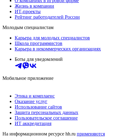
О компаниях в игровой форме
Жизнь в компании
ИТ-проекты
Рейтинг работодателей России
Молодым специалистам
Карьера для молодых специалистов
Школа программистов
Карьера в некоммерческих организациях
Боты для уведомлений
Мобильное приложение
Этика и комплаенс
Оказание услуг
Использование сайтов
Защита персональных данных
Пользовательское соглашение
ИТ аккредитация
На информационном ресурсе hh.ru
применяются