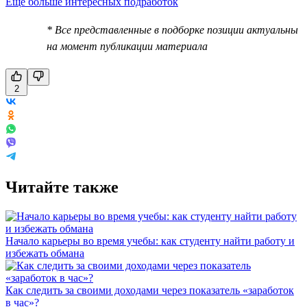
Еще больше интересных подработок
* Все представленные в подборке позиции актуальны
на момент публикации материала
2
Читайте также
Начало карьеры во время учебы: как студенту найти работу и
избежать обмана
Как следить за своими доходами через показатель «заработок
в час»?