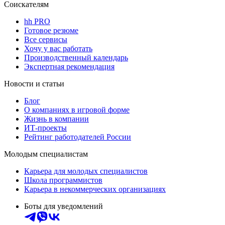
Соискателям
hh PRO
Готовое резюме
Все сервисы
Хочу у вас работать
Производственный календарь
Экспертная рекомендация
Новости и статьи
Блог
О компаниях в игровой форме
Жизнь в компании
ИТ-проекты
Рейтинг работодателей России
Молодым специалистам
Карьера для молодых специалистов
Школа программистов
Карьера в некоммерческих организациях
Боты для уведомлений