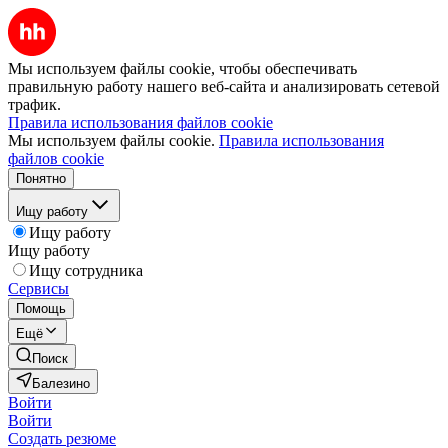
Мы используем файлы cookie, чтобы обеспечивать
правильную работу нашего веб-сайта и анализировать сетевой
трафик.
Правила использования файлов cookie
Мы используем файлы cookie.
Правила использования
файлов cookie
Понятно
Ищу работу
Ищу работу
Ищу работу
Ищу сотрудника
Сервисы
Помощь
Ещё
Поиск
Балезино
Войти
Войти
Создать резюме