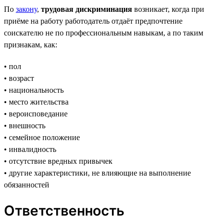
По
закону
,
трудовая дискриминация
возникает, когда при
приёме на работу работодатель отдаёт предпочтение
соискателю не по профессиональным навыкам, а по таким
признакам, как:
• пол
• возраст
• национальность
• место жительства
• вероисповедание
• внешность
• семейное положение
• инвалидность
• отсутствие вредных привычек
• другие характеристики, не влияющие на выполнение
обязанностей
Ответственность