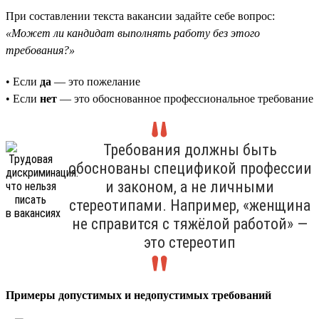
При составлении текста вакансии задайте себе вопрос:
«Может ли кандидат выполнять работу без этого
требования?»
• Если
да
— это пожелание
• Если
нет
— это обоснованное профессиональное требование
Требования должны быть
обоснованы спецификой профессии
и законом, а не личными
стереотипами. Например, «женщина
не справится с тяжёлой работой» —
это стереотип
Примеры допустимых и недопустимых требований