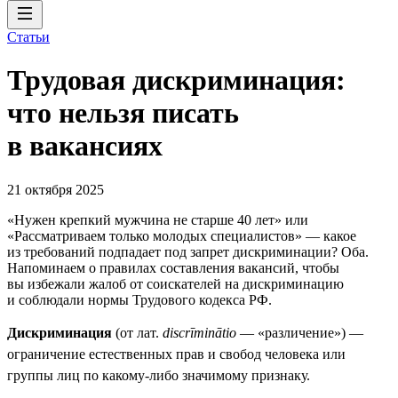
Статьи
Трудовая дискриминация:
что нельзя писать
в вакансиях
21 октября 2025
«Нужен крепкий мужчина не старше 40 лет» или
«Рассматриваем только молодых специалистов» — какое
из требований подпадает под запрет дискриминации? Оба.
Напоминаем о правилах составления вакансий, чтобы
вы избежали жалоб от соискателей на дискриминацию
и соблюдали нормы Трудового кодекса РФ.
Дискриминация
(от лат.
discrīminātio
— «различение») —
ограничение естественных прав и свобод человека или
группы лиц по какому-либо значимому признаку.