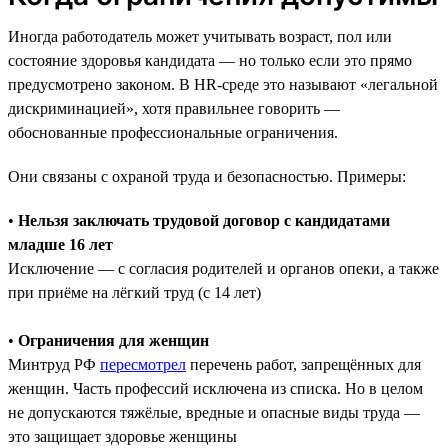
Иногда работодатель может учитывать возраст, пол или
состояние здоровья кандидата — но только если это прямо
предусмотрено законом. В HR-среде это называют «легальной
дискриминацией», хотя правильнее говорить —
обоснованные профессиональные ограничения.
Они связаны с охраной труда и безопасностью. Примеры:
•
Нельзя заключать трудовой договор с кандидатами
младше 16 лет
Исключение — с согласия родителей и органов опеки, а также
при приёме на лёгкий труд (с 14 лет)
•
Ограничения для женщин
Минтруд РФ
пересмотрел
перечень работ, запрещённых для
женщин. Часть профессий исключена из списка. Но в целом
не допускаются тяжёлые, вредные и опасные виды труда —
это защищает здоровье женщины