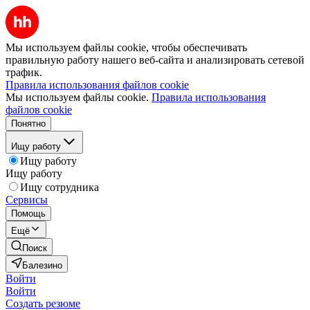
Мы используем файлы cookie, чтобы обеспечивать
правильную работу нашего веб-сайта и анализировать сетевой
трафик.
Правила использования файлов cookie
Мы используем файлы cookie.
Правила использования
файлов cookie
Понятно
Ищу работу
Ищу работу
Ищу работу
Ищу сотрудника
Сервисы
Помощь
Ещё
Поиск
Балезино
Войти
Войти
Создать резюме