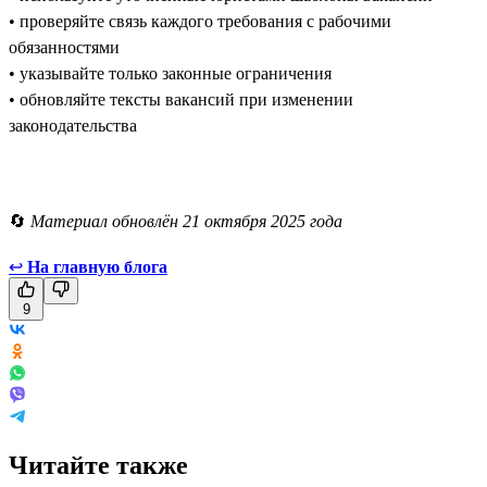
• проверяйте связь каждого требования с рабочими
обязанностями
• указывайте только законные ограничения
• обновляйте тексты вакансий при изменении
законодательства
🔄
Материал обновлён 21 октября 2025 года
↩
На главную блога
9
Читайте также