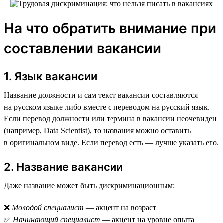
На что обратить внимание при
составлении вакансии
1. Язык вакансии
Название должности и сам текст вакансии составляются
на русском языке либо вместе с переводом на русский язык.
Если перевод должности или термина в вакансии неочевиден
(например, Data Scientist), то названия можно оставить
в оригинальном виде. Если перевод есть — лучше указать его.
2. Название вакансии
Даже название может быть дискриминационным:
❌
Молодой специалист
— акцент на возраст
✅
Начинающий специалист
— акцент на уровне опыта