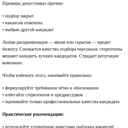
Примеры допустимых причин:
• подбор закрыт
• вакансия отменена
• выбран другой кандидат
Любая дискриминация — явная или скрытая — вредит
бизнесу. Снижается качество подбора персонала: стереотипы
мешают находить лучших кандидатов. Страдает репутация
компании.
Чтобы избежать этого, нанимайте правильно:
• формулируйте требования чётко и обоснованно
• избегайте стереотипов и предрассудков
• оценивайте только профессиональные качества кандидата
Практические рекомендации:
• используйте уточнённые юристами шаблоны вакансий