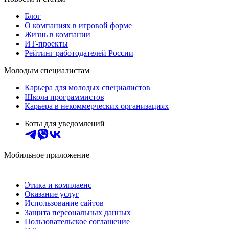
Блог
О компаниях в игровой форме
Жизнь в компании
ИТ-проекты
Рейтинг работодателей России
Молодым специалистам
Карьера для молодых специалистов
Школа программистов
Карьера в некоммерческих организациях
Боты для уведомлений
Мобильное приложение
Этика и комплаенс
Оказание услуг
Использование сайтов
Защита персональных данных
Пользовательское соглашение