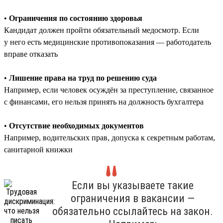
•
Ограничения по состоянию здоровья
Кандидат должен пройти обязательный медосмотр. Если
у него есть медицинские противопоказания — работодатель
вправе отказать
•
Лишение права на труд по решению суда
Например, если человек осуждён за преступление, связанное
с финансами, его нельзя принять на должность бухгалтера
•
Отсутствие необходимых документов
Например, водительских прав, допуска к секретным работам,
санитарной книжки
Если вы указываете такие
ограничения в вакансии —
обязательно ссылайтесь на закон.