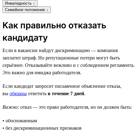
Инвалидность ↓
Семейное положение ↓
Как правильно отказать
кандидату
Если в вакансии найдут дискриминацию — компания
заплатит штраф. Но репутационные потери могут быть
серьёзнее. Отказывайте вежливо и с соблюдением регламента.
Это важно для имиджа работодателя.
Если кандидат запросит письменное объяснение отказа,
вы
обязаны
ответить
в течение 7 дней
.
Важно:
отказ — это право работодателя, но он должен быть:
• обоснованным
• без дискриминационных признаков