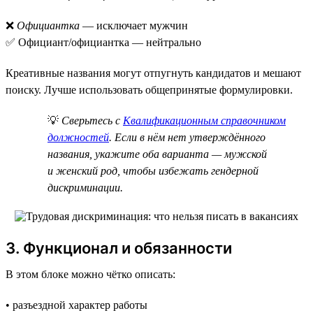
❌
Официантка
— исключает мужчин
✅ Официант/официантка — нейтрально
Креативные названия могут отпугнуть кандидатов и мешают
поиску. Лучше использовать общепринятые формулировки.
💡
Сверьтесь с
Квалификационным справочником
должностей
. Если в нём нет утверждённого
названия, укажите оба варианта — мужской
и женский род, чтобы избежать гендерной
дискриминации.
3. Функционал и обязанности
В этом блоке можно чётко описать:
• разъездной характер работы