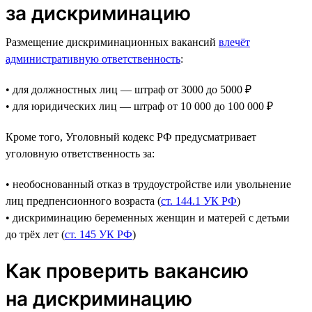
за дискриминацию
Размещение дискриминационных вакансий
влечёт
административную ответственность
:
• для должностных лиц — штраф от 3000 до 5000 ₽
• для юридических лиц — штраф от 10 000 до 100 000 ₽
Кроме того, Уголовный кодекс РФ предусматривает
уголовную ответственность за:
• необоснованный отказ в трудоустройстве или увольнение
лиц предпенсионного возраста (
ст. 144.1 УК РФ
)
• дискриминацию беременных женщин и матерей с детьми
до трёх лет (
ст. 145 УК РФ
)
Как проверить вакансию
на дискриминацию