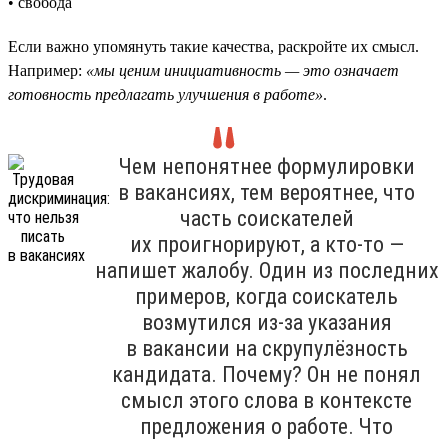
• свобода
Если важно упомянуть такие качества, раскройте их смысл.
Например:
«мы ценим инициативность — это означает
готовность предлагать улучшения в работе»
.
Чем непонятнее формулировки
в вакансиях, тем вероятнее, что
часть соискателей
их проигнорируют, а кто-то —
напишет жалобу. Один из последних
примеров, когда соискатель
возмутился из-за указания
в вакансии на скрупулёзность
кандидата. Почему? Он не понял
смысл этого слова в контексте
предложения о работе. Что