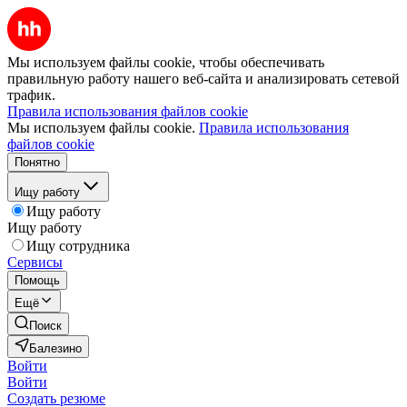
Мы используем файлы cookie, чтобы обеспечивать
правильную работу нашего веб-сайта и анализировать сетевой
трафик.
Правила использования файлов cookie
Мы используем файлы cookie.
Правила использования
файлов cookie
Понятно
Ищу работу
Ищу работу
Ищу работу
Ищу сотрудника
Сервисы
Помощь
Ещё
Поиск
Балезино
Войти
Войти
Создать резюме