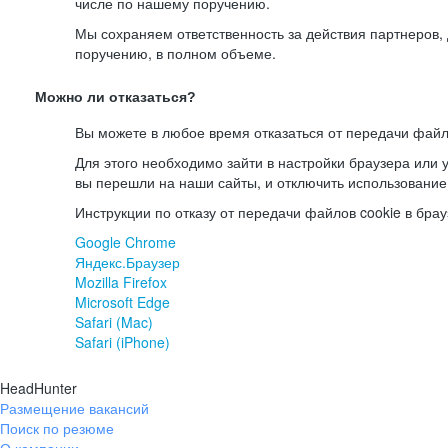
числе по нашему поручению.
Мы сохраняем ответственность за действия партнеров
поручению, в полном объеме.
Можно ли отказаться?
Вы можете в любое время отказаться от передачи файл
Для этого необходимо зайти в настройки браузера или у
вы перешли на наши сайты, и отключить использование
Инструкции по отказу от передачи файлов cookie в брау
Google Chrome
Яндекс.Браузер
Mozilla Firefox
Microsoft Edge
Safari (Mac)
Safari (iPhone)
HeadHunter
Размещение вакансий
Поиск по резюме