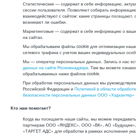
Статистические — содержат в себе информацию, актуа
сессии пользователя. Позволяют собирать информацию 
взаимодействуют с сайтом: какие страницы посещают, 
возникают ли ошибки.
Маркетинговые — содержат в себе информацию о ваши
на сайтах.
Мы обрабатываем файлы cookie для оптимизации наши
сетевого трафика с учетом ваших индивидуальных особ
Мы — оператор персональных данных. Запись о нас ес
данных на сайте Роскомнадзора
. Там вы можете ознак
обрабатываемых нами файлов cookie.
При обработке персональных данных мы руководствуем
Российской Федерации и
Политикой в области обработк
безопасности персональных данных ООО «Хэдхантер»
Кто нам помогает?
Когда вы посещаете наши сайты, мы можем передават
партнерам ООО «ЯНДЕКС», ООО «ВК», АО «Будущее», 
«ТАРГЕТ АДС» для обработки в рамках исполнения ука