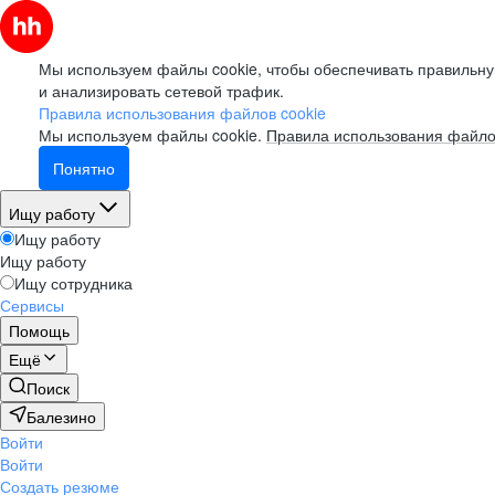
Мы используем файлы cookie, чтобы обеспечивать правильну
и анализировать сетевой трафик.
Правила использования файлов cookie
Мы используем файлы cookie.
Правила использования файло
Понятно
Ищу работу
Ищу работу
Ищу работу
Ищу сотрудника
Сервисы
Помощь
Ещё
Поиск
Балезино
Войти
Войти
Создать резюме