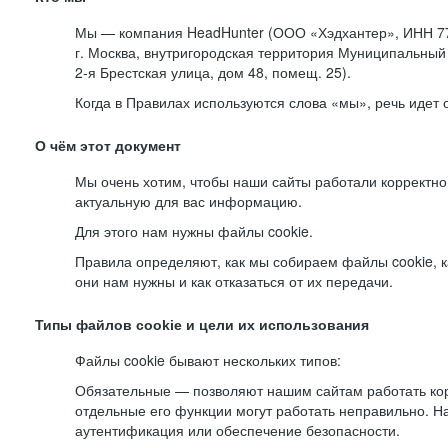
Мы — компания HeadHunter (ООО «Хэдхантер», ИНН 77
г. Москва, внутригородская территория Муниципальный 
2-я
Брестская улица, дом 48, помещ. 25).
Когда в Правилах используются слова «мы», речь идет
О чём этот документ
Мы очень хотим, чтобы наши сайты работали корректно
актуальную для вас информацию.
Для этого нам нужны файлы cookie.
Правила определяют, как мы собираем файлы cookie, к
они нам нужны и как отказаться от их передачи.
Типы файлов cookie и цели их использования
Файлы cookie бывают нескольких типов:
Обязательные — позволяют нашим сайтам работать корр
отдельные его функции могут работать неправильно. 
аутентификация или обеспечение безопасности.