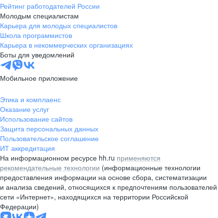
Рейтинг работодателей России
Молодым специалистам
Карьера для молодых специалистов
Школа программистов
Карьера в некоммерческих организациях
Боты для уведомлений
Мобильное приложение
Этика и комплаенс
Оказание услуг
Использование сайтов
Защита персональных данных
Пользовательское соглашение
ИТ аккредитация
На информационном ресурсе hh.ru
применяются
рекомендательные технологии
(информационные технологии
предоставления информации на основе сбора, систематизации
и анализа сведений, относящихся к предпочтениям пользователей
сети «Интернет», находящихся на территории Российской
Федерации)