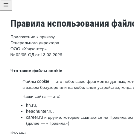
Правила использования файло
Приложение к приказу
Генерального директора
ООО «Хэдхантер»
№ 02/05-ОД от 13.02.2026
Что такое файлы cookie
Файлы cookie — это небольшие фрагменты данных, ко
в вашем браузере или на мобильном устройстве, когда 
Наши сайты — это:
hh.ru,
headhunter.ru,
career.ru и другие, которые ссылаются на Правила и
(далее — «Правила»)
Кто мы