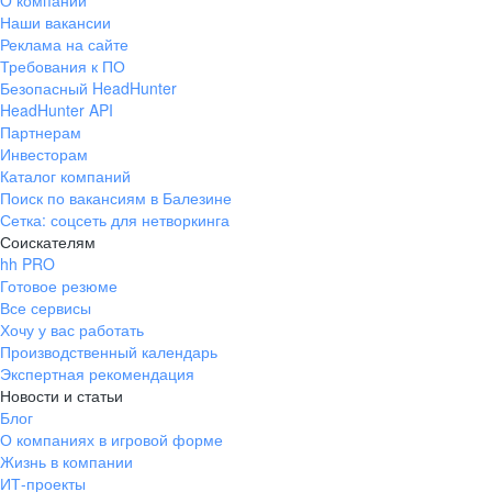
О компании
Наши вакансии
Реклама на сайте
Требования к ПО
Безопасный HeadHunter
HeadHunter API
Партнерам
Инвесторам
Каталог компаний
Поиск по вакансиям в Балезине
Сетка: соцсеть для нетворкинга
Соискателям
hh PRO
Готовое резюме
Все сервисы
Хочу у вас работать
Производственный календарь
Экспертная рекомендация
Новости и статьи
Блог
О компаниях в игровой форме
Жизнь в компании
ИТ-проекты