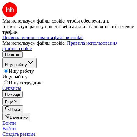
Мы используем файлы cookie, чтобы обеспечивать
правильную работу нашего веб-сайта и анализировать сетевой
трафик.
Правила использования файлов cookie
Мы используем файлы cookie.
Правила использования
файлов cookie
Понятно
Ищу работу
Ищу работу
Ищу работу
Ищу сотрудника
Сервисы
Помощь
Ещё
Поиск
Балезино
Войти
Войти
Создать резюме