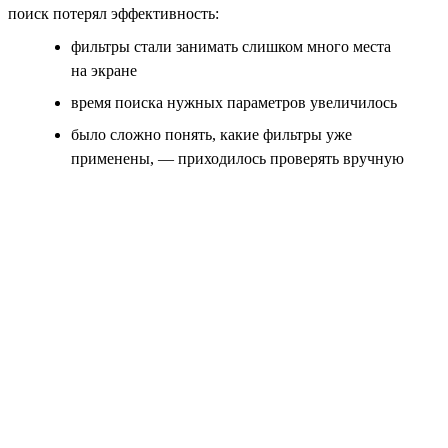
поиск потерял эффективность:
фильтры стали занимать слишком много места
на экране
время поиска нужных параметров увеличилось
было сложно понять, какие фильтры уже
применены, — приходилось проверять вручную