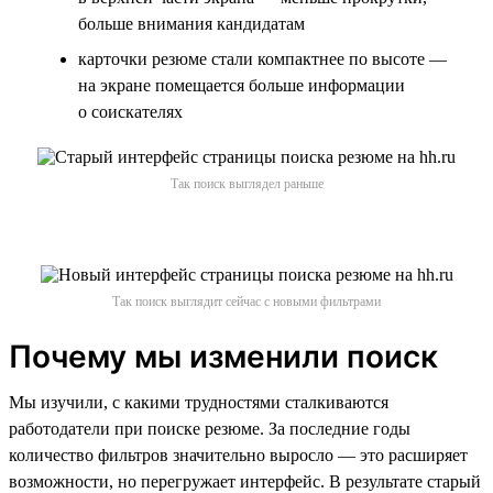
больше внимания кандидатам
карточки резюме стали компактнее по высоте —
на экране помещается больше информации
о соискателях
Так поиск выглядел раньше
Так поиск выглядит сейчас с новыми фильтрами
Почему мы изменили поиск
Мы изучили, с какими трудностями сталкиваются
работодатели при поиске резюме. За последние годы
количество фильтров значительно выросло — это расширяет
возможности, но перегружает интерфейс. В результате старый