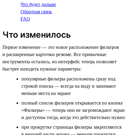
Что будет дальше
Обратная связь
FAQ
Что изменилось
Первое изменение — это новое расположение фильтров
и расширенные карточки резюме. Все привычные
инструменты остались, но интерфейс теперь позволяет
быстрее находить нужные параметры:
популярные фильтры расположены сразу под
строкой поиска — всегда на виду и занимают
меньше места на экране
полный список фильтров открывается по кнопке
«Фильтры» — теперь они не загромождают экран
и доступны тогда, когда это действительно нужно
при прокрутке страницы фильтры закрепляются
в верхней части экрана — меньше прокрутки,