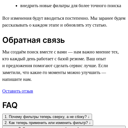
внедрить новые фильтры для более точного поиска
Все изменения будут вводиться постепенно. Мы заранее будем
рассказывать о каждом этапе и обновлять эту статью.
Обратная связь
Мы создаём поиск вместе с вами — нам важно мнение тех,
кто каждый день работает с базой резюме. Ваш опыт
и предложения помогают сделать сервис лучше. Если
заметили, что какие-то моменты можно улучшить —
напишите нам.
Оставить отзыв
FAQ
1. Почему фильтры теперь сверху, а не сбоку? ↓
2. Как теперь применить или изменить фильтр? ↓