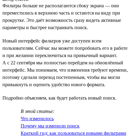
Фильтры больше не располагаются сбоку экрана — они
переместились в верхнюю часть и остаются на виду при
прокрутке. Это даёт возможность сразу видеть активные
параметры и быстрее настраивать поиск.
Новый интерфейс фильтров уже доступен всем
пользователям. Сейчас вы можете попробовать его в работе
и при желании переключиться на привычный вариант.
А с 22 сентября мы полностью перейдем на обновлённый
интерфейс. Мы понимаем, что изменения требуют времени,
поэтому сделали переход постепенным, чтобы вы могли
привыкнуть и оценить удобство нового формата.
Подробно объясняем, как будет работать новый поиск.
В этой статье:
Что изменилось
Почему мы изменили поиск
Краткий гид: как пользоваться новыми фильтрами