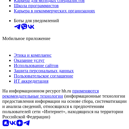
Карьера для молодых специалистов
Школа программистов
Карьера в некоммерческих организациях
Боты для уведомлений
Мобильное приложение
Этика и комплаенс
Оказание услуг
Использование сайтов
Защита персональных данных
Пользовательское соглашение
ИТ аккредитация
На информационном ресурсе hh.ru
применяются
рекомендательные технологии
(информационные технологии
предоставления информации на основе сбора, систематизации
и анализа сведений, относящихся к предпочтениям
пользователей сети «Интернет», находящихся на территории
Российской Федерации)