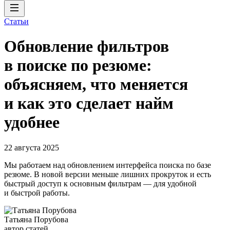
Статьи
Обновление фильтров
в поиске по резюме:
объясняем, что меняется
и как это сделает найм
удобнее
22 августа 2025
Мы работаем над обновлением интерфейса поиска по базе
резюме. В новой версии меньше лишних прокруток и есть
быстрый доступ к основным фильтрам — для удобной
и быстрой работы.
Татьяна Порубова
автор статей