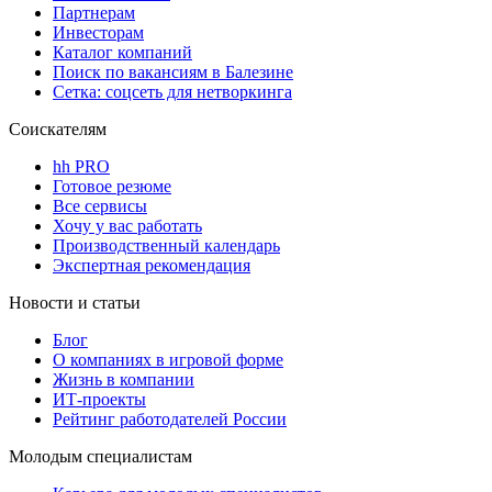
Партнерам
Инвесторам
Каталог компаний
Поиск по вакансиям в Балезине
Сетка: соцсеть для нетворкинга
Соискателям
hh PRO
Готовое резюме
Все сервисы
Хочу у вас работать
Производственный календарь
Экспертная рекомендация
Новости и статьи
Блог
О компаниях в игровой форме
Жизнь в компании
ИТ-проекты
Рейтинг работодателей России
Молодым специалистам