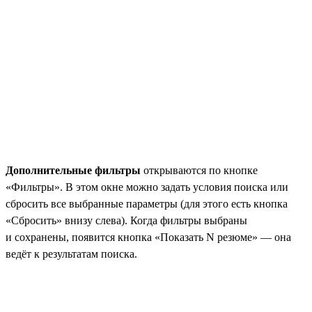
Дополнительные фильтры
открываются по кнопке
«Фильтры». В этом окне можно задать условия поиска или
сбросить все выбранные параметры (для этого есть кнопка
«Сбросить» внизу слева). Когда фильтры выбраны
и сохранены, появится кнопка «Показать N резюме» — она
ведёт к результатам поиска.