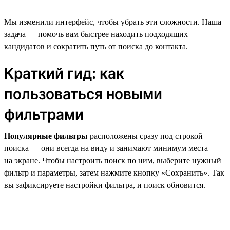
Мы изменили интерфейс, чтобы убрать эти сложности. Наша
задача — помочь вам быстрее находить подходящих
кандидатов и сократить путь от поиска до контакта.
Краткий гид: как
пользоваться новыми
фильтрами
Популярные фильтры
расположены сразу под строкой
поиска — они всегда на виду и занимают минимум места
на экране. Чтобы настроить поиск по ним, выберите нужный
фильтр и параметры, затем нажмите кнопку «Сохранить». Так
вы зафиксируете настройки фильтра, и поиск обновится.