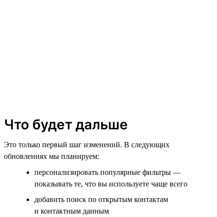
Что будет дальше
Это только первый шаг изменений. В следующих
обновлениях мы планируем:
персонализировать популярные фильтры —
показывать те, что вы используете чаще всего
добавить поиск по открытым контактам
и контактным данным