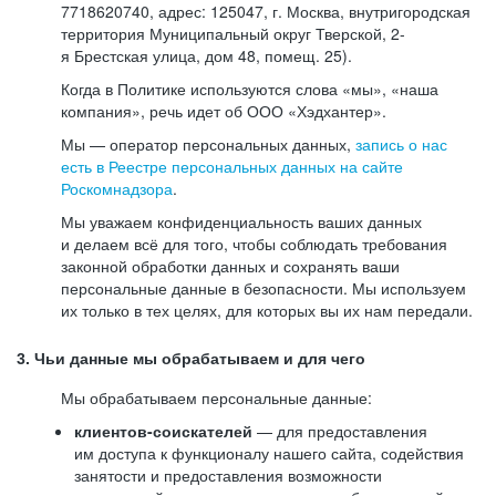
7718620740, адрес: 125047, г. Москва, внутригородская
территория Муниципальный округ Тверской, 2-
я Брестская улица, дом 48, помещ. 25).
Когда в Политике используются слова «мы», «наша
компания», речь идет об ООО «Хэдхантер».
Мы — оператор персональных данных,
запись о нас
есть в Реестре персональных данных на сайте
Роскомнадзора
.
Мы уважаем конфиденциальность ваших данных
и делаем всё для того, чтобы соблюдать требования
законной обработки данных и сохранять ваши
персональные данные в безопасности. Мы используем
их только в тех целях, для которых вы их нам передали.
3. Чьи данные мы обрабатываем и для чего
Мы обрабатываем персональные данные:
клиентов-соискателей
— для предоставления
им доступа к функционалу нашего сайта, содействия
занятости и предоставления возможности