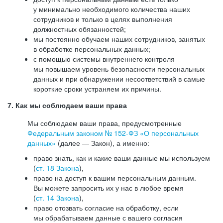
у минимально необходимого количества наших
сотрудников и только в целях выполнения
должностных обязанностей;
мы постоянно обучаем наших сотрудников, занятых
в обработке персональных данных;
с помощью системы внутреннего контроля
мы повышаем уровень безопасности персональных
данных и при обнаружении несоответствий в самые
короткие сроки устраняем их причины.
7. Как мы соблюдаем ваши права
Мы соблюдаем ваши права, предусмотренные
Федеральным законом №
152-ФЗ
«О персональных
данных»
(далее — Закон), а именно:
право знать, как и какие ваши данные мы используем
(
ст. 18 Закона
),
право на доступ к вашим персональным данным.
Вы можете запросить их у нас в любое время
(
ст. 14 Закона
),
право отозвать согласие на обработку, если
мы обрабатываем данные с вашего согласия