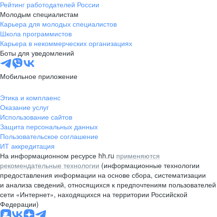
Рейтинг работодателей России
Молодым специалистам
Карьера для молодых специалистов
Школа программистов
Карьера в некоммерческих организациях
Боты для уведомлений
Мобильное приложение
Этика и комплаенс
Оказание услуг
Использование сайтов
Защита персональных данных
Пользовательское соглашение
ИТ аккредитация
На информационном ресурсе hh.ru
применяются
рекомендательные технологии
(информационные технологии
предоставления информации на основе сбора, систематизации
и анализа сведений, относящихся к предпочтениям пользователей
сети «Интернет», находящихся на территории Российской
Федерации)