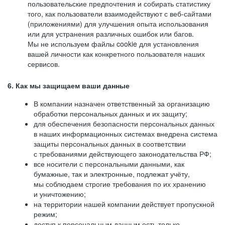
пользовательские предпочтения и собирать статистику
того, как пользователи взаимодействуют с веб-сайтами
(приложениями) для улучшения опыта использования
или для устранения различных ошибок или багов.
Мы не используем файлы cookie для установления
вашей личности как конкретного пользователя наших
сервисов.
6. Как мы защищаем ваши данные
В компании назначен ответственный за организацию
обработки персональных данных и их защиту;
для обеспечения безопасности персональных данных
в наших информационных системах внедрена система
защиты персональных данных в соответствии
с требованиями действующего законодательства РФ;
все носители с персональными данными, как
бумажные, так и электронные, подлежат учёту,
мы соблюдаем строгие требования по их хранению
и уничтожению;
на территории нашей компании действует пропускной
режим;
доступ к персональным данным есть только