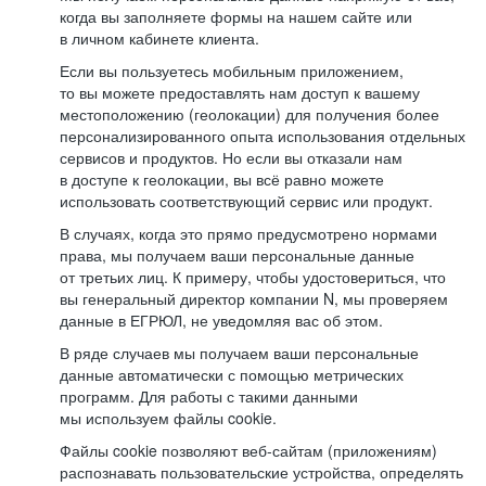
когда вы заполняете формы на нашем сайте или
в личном кабинете клиента.
Если вы пользуетесь мобильным приложением,
то вы можете предоставлять нам доступ к вашему
местоположению (геолокации) для получения более
персонализированного опыта использования отдельных
сервисов и продуктов. Но если вы отказали нам
в доступе к геолокации, вы всё равно можете
использовать соответствующий сервис или продукт.
В случаях, когда это прямо предусмотрено нормами
права, мы получаем ваши персональные данные
от третьих лиц. К примеру, чтобы удостовериться, что
вы генеральный директор компании N, мы проверяем
данные в ЕГРЮЛ, не уведомляя вас об этом.
В ряде случаев мы получаем ваши персональные
данные автоматически с помощью метрических
программ. Для работы с такими данными
мы используем файлы cookie.
Файлы cookie позволяют веб-сайтам (приложениям)
распознавать пользовательские устройства, определять