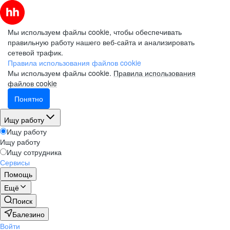
Мы используем файлы cookie, чтобы обеспечивать
правильную работу нашего веб-сайта и анализировать
сетевой трафик.
Правила использования файлов cookie
Мы используем файлы cookie.
Правила использования
файлов cookie
Понятно
Ищу работу
Ищу работу
Ищу работу
Ищу сотрудника
Сервисы
Помощь
Ещё
Поиск
Балезино
Войти