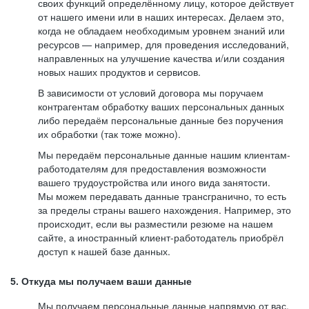
своих функций определённому лицу, которое действует
от нашего имени или в наших интересах. Делаем это,
когда не обладаем необходимым уровнем знаний или
ресурсов — например, для проведения исследований,
направленных на улучшение качества и/или создания
новых наших продуктов и сервисов.
В зависимости от условий договора мы поручаем
контрагентам обработку ваших персональных данных
либо передаём персональные данные без поручения
их обработки (так тоже можно).
Мы передаём персональные данные нашим клиентам-
работодателям для предоставления возможности
вашего трудоустройства или иного вида занятости.
Мы можем передавать данные трансгранично, то есть
за пределы страны вашего нахождения. Например, это
происходит, если вы разместили резюме на нашем
сайте, а иностранный клиент-работодатель приобрёл
доступ к нашей базе данных.
5. Откуда мы получаем ваши данные
Мы получаем персональные данные напрямую от вас,