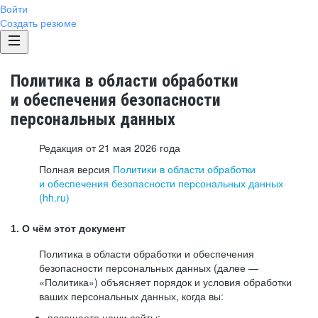
Войти
Создать резюме
Политика в области обработки
и обеспечения безопасности
персональных данных
Редакция от 21 мая 2026 года
Полная версия
Политики в области обработки
и обеспечения безопасности персональных данных
(hh.ru)
1. О чём этот документ
Политика в области обработки и обеспечения
безопасности персональных данных (далее —
«Политика») объясняет порядок и условия обработки
ваших персональных данных, когда вы:
посещаете наши сайты: