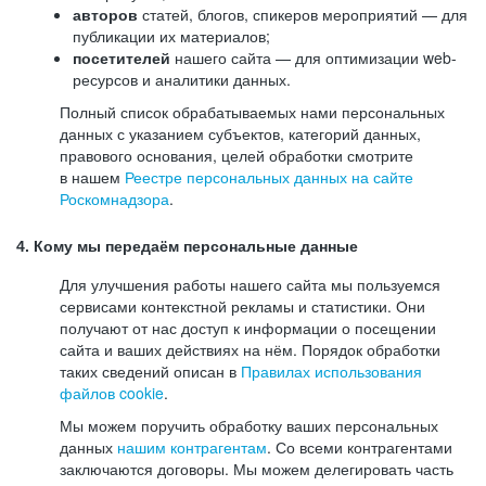
авторов
статей, блогов, спикеров мероприятий — для
публикации их материалов;
посетителей
нашего сайта — для оптимизации web-
ресурсов и аналитики данных.
Полный список обрабатываемых нами персональных
данных с указанием субъектов, категорий данных,
правового основания, целей обработки смотрите
в нашем
Реестре персональных данных на сайте
Роскомнадзора
.
4. Кому мы передаём персональные данные
Для улучшения работы нашего сайта мы пользуемся
сервисами контекстной рекламы и статистики. Они
получают от нас доступ к информации о посещении
сайта и ваших действиях на нём. Порядок обработки
таких сведений описан в
Правилах использования
файлов cookie
.
Мы можем поручить обработку ваших персональных
данных
нашим контрагентам
. Со всеми контрагентами
заключаются договоры. Мы можем делегировать часть