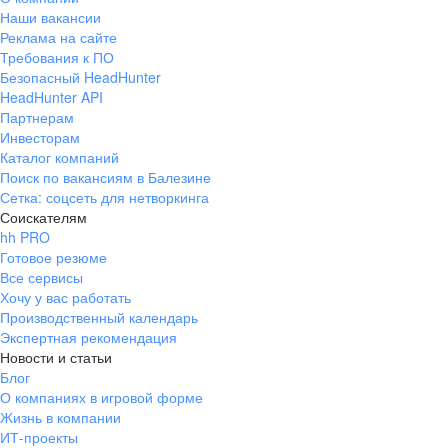
Наши вакансии
Реклама на сайте
Требования к ПО
Безопасный HeadHunter
HeadHunter API
Партнерам
Инвесторам
Каталог компаний
Поиск по вакансиям в Балезине
Сетка: соцсеть для нетворкинга
Соискателям
hh PRO
Готовое резюме
Все сервисы
Хочу у вас работать
Производственный календарь
Экспертная рекомендация
Новости и статьи
Блог
О компаниях в игровой форме
Жизнь в компании
ИТ-проекты