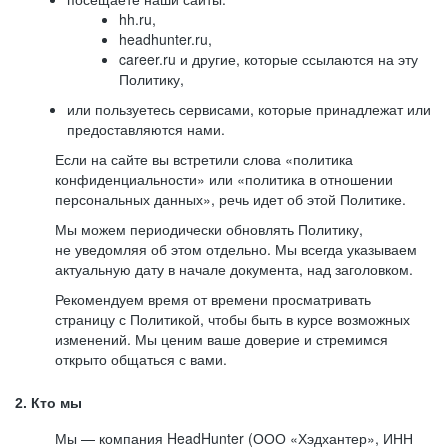
hh.ru,
headhunter.ru,
career.ru и другие, которые ссылаются на эту
Политику,
или пользуетесь сервисами, которые принадлежат или
предоставляются нами.
Если на сайте вы встретили слова «политика
конфиденциальности» или «политика в отношении
персональных данных», речь идет об этой Политике.
Мы можем периодически обновлять Политику,
не уведомляя об этом отдельно. Мы всегда указываем
актуальную дату в начале документа, над заголовком.
Рекомендуем время от времени просматривать
страницу с Политикой, чтобы быть в курсе возможных
изменений. Мы ценим ваше доверие и стремимся
открыто общаться с вами.
2. Кто мы
Мы — компания HeadHunter (ООО «Хэдхантер», ИНН