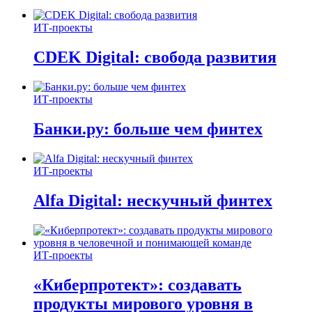
ИТ-проекты
CDEK Digital: свобода развития
ИТ-проекты
Банки.ру: больше чем финтех
ИТ-проекты
Alfa Digital: нескучный финтех
ИТ-проекты
«Киберпротект»: создавать
продукты мирового уровня в