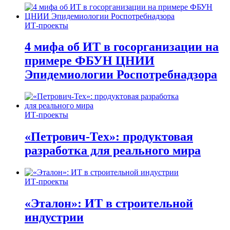
ИТ-проекты
4 мифа об ИТ в госорганизации на
примере ФБУН ЦНИИ
Эпидемиологии Роспотребнадзора
ИТ-проекты
«Петрович-Тех»: продуктовая
разработка для реального мира
ИТ-проекты
«Эталон»: ИТ в строительной
индустрии