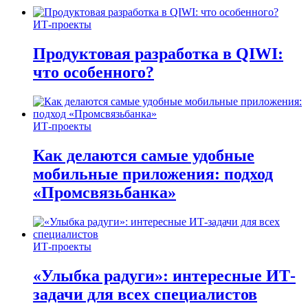
ИТ-проекты
Продуктовая разработка в QIWI:
что особенного?
ИТ-проекты
Как делаются самые удобные
мобильные приложения: подход
«Промсвязьбанка»
ИТ-проекты
«Улыбка радуги»: интересные ИТ-
задачи для всех специалистов