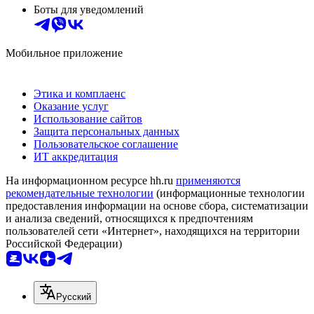
Боты для уведомлений
Мобильное приложение
Этика и комплаенс
Оказание услуг
Использование сайтов
Защита персональных данных
Пользовательское соглашение
ИТ аккредитация
На информационном ресурсе hh.ru
применяются
рекомендательные технологии
(информационные технологии
предоставления информации на основе сбора, систематизации
и анализа сведений, относящихся к предпочтениям
пользователей сети «Интернет», находящихся на территории
Российской Федерации)
Русский