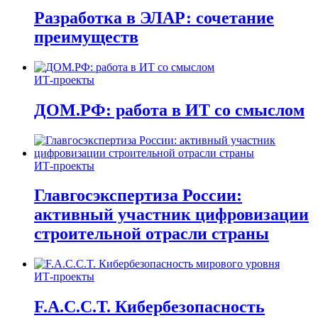
Разработка в ЭЛАР: сочетание
преимуществ
ИТ-проекты
ДОМ.РФ: работа в ИТ со смыслом
ИТ-проекты
Главгосэкспертиза России:
активный участник цифровизации
строительной отрасли страны
ИТ-проекты
F.A.C.C.T. Кибербезопасность