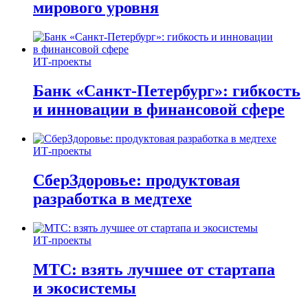
мирового уровня
ИТ-проекты
Банк «Санкт-Петербург»: гибкость
и инновации в финансовой сфере
ИТ-проекты
СберЗдоровье: продуктовая
разработка в медтехе
ИТ-проекты
МТС: взять лучшее от стартапа
и экосистемы