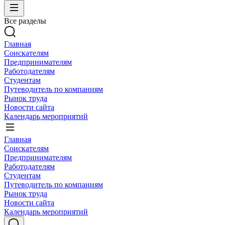
Все разделы
Главная
Соискателям
Предпринимателям
Работодателям
Студентам
Путеводитель по компаниям
Рынок труда
Новости сайта
Календарь мероприятий
Главная
Соискателям
Предпринимателям
Работодателям
Студентам
Путеводитель по компаниям
Рынок труда
Новости сайта
Календарь мероприятий