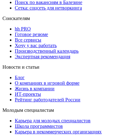
Поиск по вакансиям в Балезине
Сетка: соцсеть для нетворкинга
Соискателям
hh PRO
Готовое резюме
Все сервисы
Хочу у вас работать
Производственный календарь
Экспертная рекомендация
Новости и статьи
Блог
О компаниях в игровой форме
Жизнь в компании
ИТ-проекты
Рейтинг работодателей России
Молодым специалистам
Карьера для молодых специалистов
Школа программистов
Карьера в некоммерческих организациях