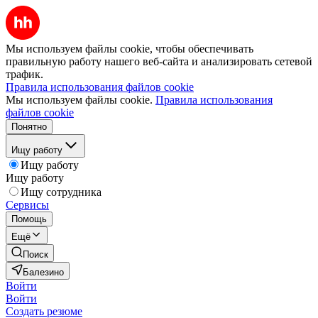
Мы используем файлы cookie, чтобы обеспечивать
правильную работу нашего веб-сайта и анализировать сетевой
трафик.
Правила использования файлов cookie
Мы используем файлы cookie.
Правила использования
файлов cookie
Понятно
Ищу работу
Ищу работу
Ищу работу
Ищу сотрудника
Сервисы
Помощь
Ещё
Поиск
Балезино
Войти
Войти
Создать резюме