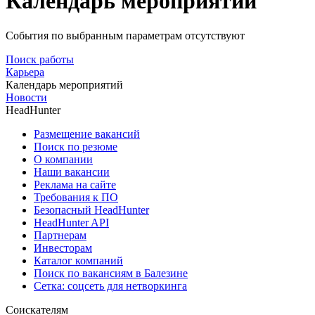
Календарь мероприятий
События по выбранным параметрам отсутствуют
Поиск работы
Карьера
Календарь мероприятий
Новости
HeadHunter
Размещение вакансий
Поиск по резюме
О компании
Наши вакансии
Реклама на сайте
Требования к ПО
Безопасный HeadHunter
HeadHunter API
Партнерам
Инвесторам
Каталог компаний
Поиск по вакансиям в Балезине
Сетка: соцсеть для нетворкинга
Соискателям