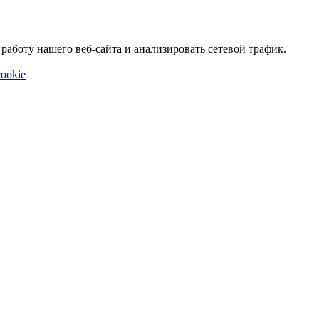
аботу нашего веб-сайта и анализировать сетевой трафик.
ookie