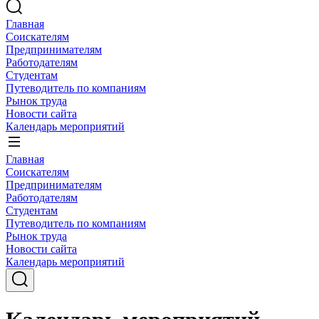
Главная
Соискателям
Предпринимателям
Работодателям
Студентам
Путеводитель по компаниям
Рынок труда
Новости сайта
Календарь мероприятий
Главная
Соискателям
Предпринимателям
Работодателям
Студентам
Путеводитель по компаниям
Рынок труда
Новости сайта
Календарь мероприятий