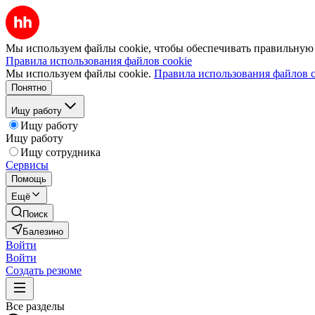
Мы используем файлы cookie, чтобы обеспечивать правильную р
Правила использования файлов cookie
Мы используем файлы cookie.
Правила использования файлов c
Понятно
Ищу работу
Ищу работу
Ищу работу
Ищу сотрудника
Сервисы
Помощь
Ещё
Поиск
Балезино
Войти
Войти
Создать резюме
Все разделы