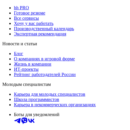
hh PRO
Готовое резюме
Все сервисы
Хочу у вас работать
Производственный календарь
Экспертная рекомендация
Новости и статьи
Блог
О компаниях в игровой форме
Жизнь в компании
ИТ-проекты
Рейтинг работодателей России
Молодым специалистам
Карьера для молодых специалистов
Школа программистов
Карьера в некоммерческих организациях
Боты для уведомлений