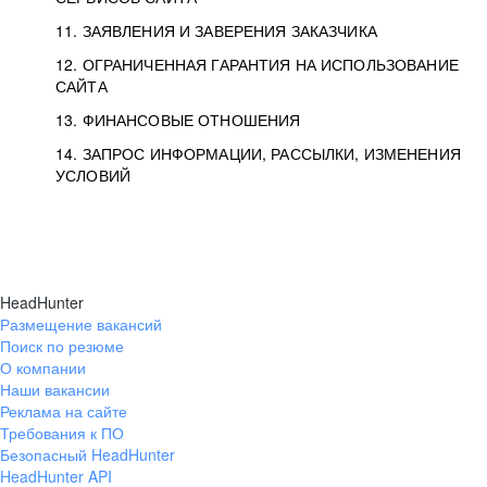
11. ЗАЯВЛЕНИЯ И ЗАВЕРЕНИЯ ЗАКАЗЧИКА
12. ОГРАНИЧЕННАЯ ГАРАНТИЯ НА ИСПОЛЬЗОВАНИЕ
САЙТА
13. ФИНАНСОВЫЕ ОТНОШЕНИЯ
14. ЗАПРОС ИНФОРМАЦИИ, РАССЫЛКИ, ИЗМЕНЕНИЯ
УСЛОВИЙ
HeadHunter
Размещение вакансий
Поиск по резюме
О компании
Наши вакансии
Реклама на сайте
Требования к ПО
Безопасный HeadHunter
HeadHunter API