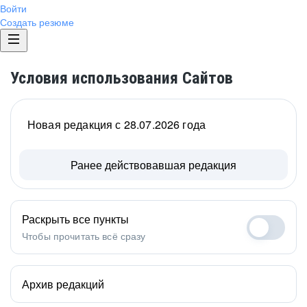
Войти
Создать резюме
Условия использования Сайтов
Новая редакция с 28.07.2026 года
Ранее действовавшая редакция
Раскрыть все пункты
Чтобы прочитать всё сразу
Архив редакций