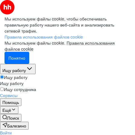
Мы используем файлы cookie, чтобы обеспечивать
правильную работу нашего веб-сайта и анализировать
сетевой трафик.
Правила использования файлов cookie
Мы используем файлы cookie.
Правила использования
файлов cookie
Понятно
Ищу работу
Ищу работу
Ищу работу
Ищу сотрудника
Сервисы
Помощь
Ещё
Поиск
Балезино
Войти