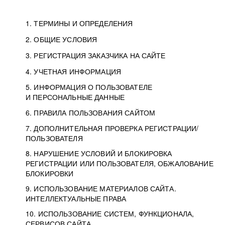
1. ТЕРМИНЫ И ОПРЕДЕЛЕНИЯ
2. ОБЩИЕ УСЛОВИЯ
3. РЕГИСТРАЦИЯ ЗАКАЗЧИКА НА САЙТЕ
4. УЧЕТНАЯ ИНФОРМАЦИЯ
5. ИНФОРМАЦИЯ О ПОЛЬЗОВАТЕЛЕ
И ПЕРСОНАЛЬНЫЕ ДАННЫЕ
6. ПРАВИЛА ПОЛЬЗОВАНИЯ САЙТОМ
7. ДОПОЛНИТЕЛЬНАЯ ПРОВЕРКА РЕГИСТРАЦИИ/
ПОЛЬЗОВАТЕЛЯ
8. НАРУШЕНИЕ УСЛОВИЙ И БЛОКИРОВКА
РЕГИСТРАЦИИ ИЛИ ПОЛЬЗОВАТЕЛЯ, ОБЖАЛОВАНИЕ
БЛОКИРОВКИ
9. ИСПОЛЬЗОВАНИЕ МАТЕРИАЛОВ САЙТА.
ИНТЕЛЛЕКТУАЛЬНЫЕ ПРАВА
10. ИСПОЛЬЗОВАНИЕ СИСТЕМ, ФУНКЦИОНАЛА,
СЕРВИСОВ САЙТА