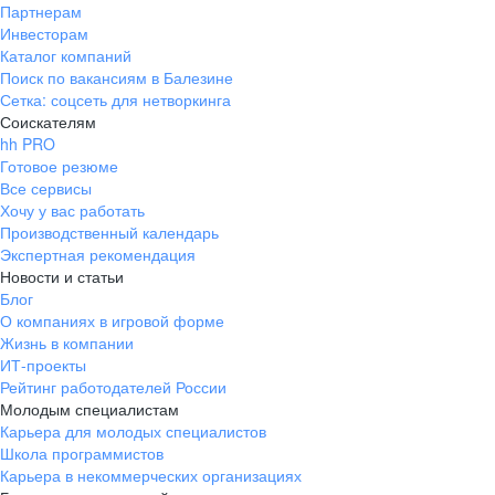
Партнерам
Инвесторам
Каталог компаний
Поиск по вакансиям в Балезине
Сетка: соцсеть для нетворкинга
Соискателям
hh PRO
Готовое резюме
Все сервисы
Хочу у вас работать
Производственный календарь
Экспертная рекомендация
Новости и статьи
Блог
О компаниях в игровой форме
Жизнь в компании
ИТ-проекты
Рейтинг работодателей России
Молодым специалистам
Карьера для молодых специалистов
Школа программистов
Карьера в некоммерческих организациях