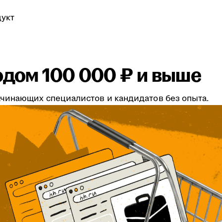
укт
одом 100 000 ₽ и выше
чинающих специалистов и кандидатов без опыта.