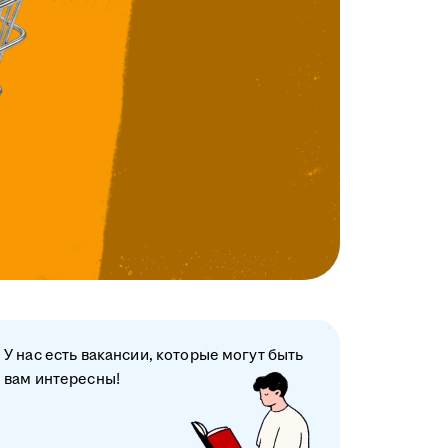
У нас есть вакансии, которые могут быть
вам интересны!