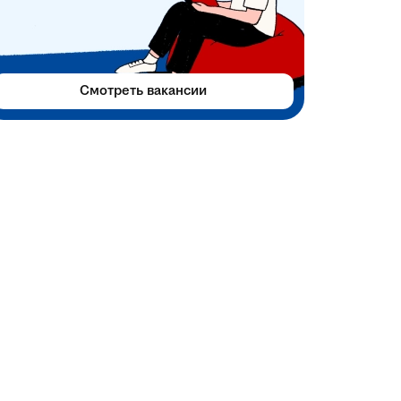
Смотреть вакансии