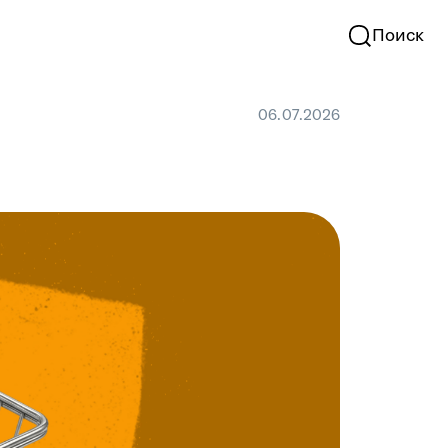
Поиск
06.07.2026