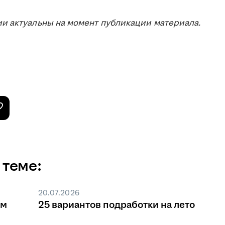
и актуальны на момент публикации материала.
 теме:
20.07.2026
ом
25 вариантов подработки на лето