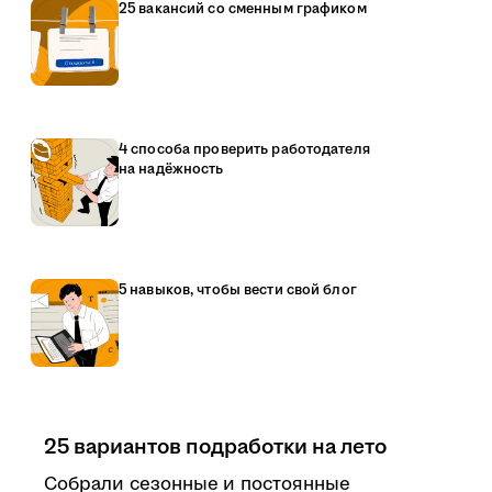
25 вакансий со сменным графиком
4 способа проверить работодателя
на надёжность
5 навыков, чтобы вести свой блог
25 вариантов подработки на лето
Собрали сезонные и постоянные