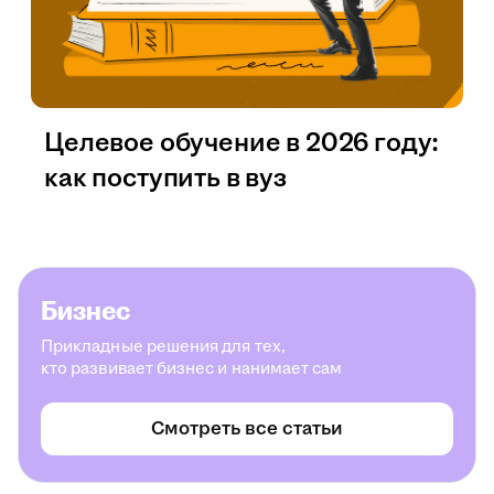
Целевое обучение в 2026 году:
как поступить в вуз
Бизнес
Прикладные решения для тех,
кто развивает бизнес и нанимает сам
Смотреть все статьи