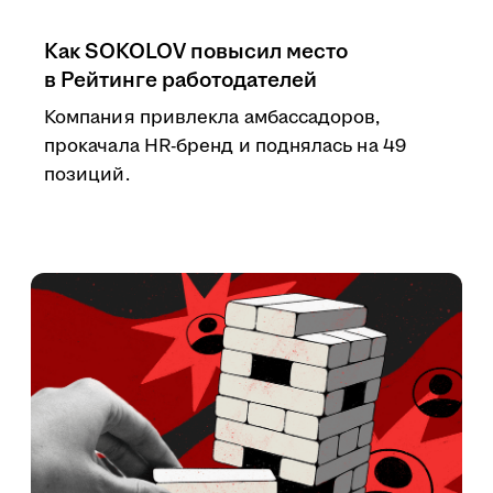
Как SOKOLOV повысил место
в Рейтинге работодателей
Компания привлекла амбассадоров,
прокачала HR-бренд и поднялась на 49
позиций.