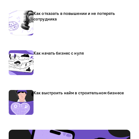
Как отказать в повышении и не потерять
сотрудника
Как начать бизнес с нуля
Как выстроить найм в строительном бизнесе