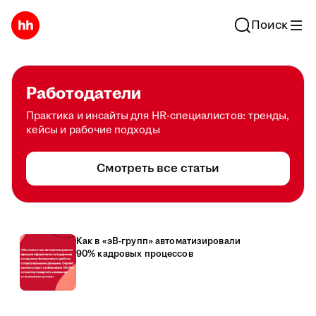
Поиск
Работодатели
Практика и инсайты для HR-специалистов: тренды,
кейсы и рабочие подходы
Смотреть все статьи
Как в «эВ-групп» автоматизировали
90% кадровых процессов