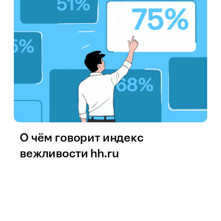
О чём говорит индекс
вежливости hh.ru