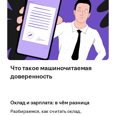
Что такое машиночитаемая
доверенность
Оклад и зарплата: в чём разница
Разбираемся, как считать оклад,