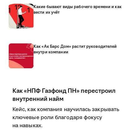
Какие бывают виды рабочего времени и как
вести их учёт
Как «Ак Барс Дом» растит руководителей
внутри компании
Как «НПФ Газфонд ПН» перестроил
внутренний найм
Кейс, как компания научилась закрывать
ключевые роли благодаря фокусу
на навыках.