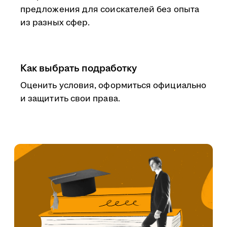
предложения для соискателей без опыта
из разных сфер.
Как выбрать подработку
Оценить условия, оформиться официально
и защитить свои права.