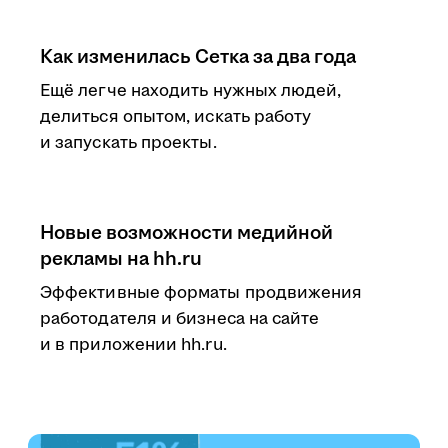
Как изменилась Сетка за два года
Ещё легче находить нужных людей,
делиться опытом, искать работу
и запускать проекты.
Новые возможности медийной
рекламы на hh.ru
Эффективные форматы продвижения
работодателя и бизнеса на сайте
и в приложении hh.ru.