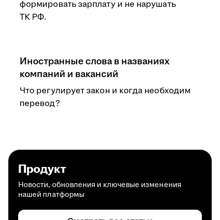
формировать зарплату и не нарушать
ТК РФ.
Иностранные слова в названиях
компаний и вакансий
Что регулирует закон и когда необходим
перевод?
Продукт
Новости, обновления и ключевые изменения
нашей платформы