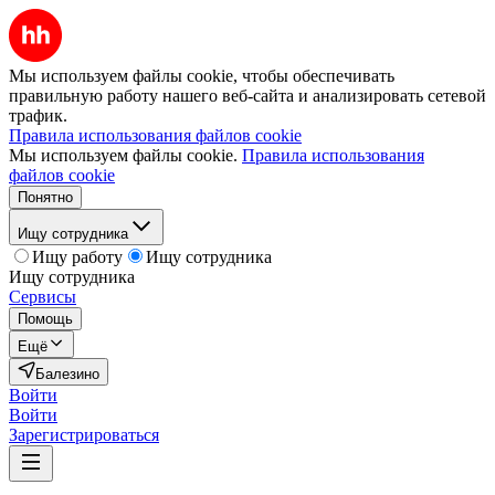
Мы используем файлы cookie, чтобы обеспечивать
правильную работу нашего веб-сайта и анализировать сетевой
трафик.
Правила использования файлов cookie
Мы используем файлы cookie.
Правила использования
файлов cookie
Понятно
Ищу сотрудника
Ищу работу
Ищу сотрудника
Ищу сотрудника
Сервисы
Помощь
Ещё
Балезино
Войти
Войти
Зарегистрироваться