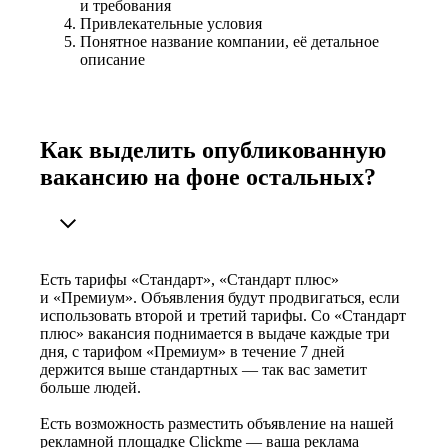
и требования
Привлекательные условия
Понятное название компании, её детальное
описание
Как выделить опубликованную
вакансию на фоне остальных?
Есть тарифы «Стандарт», «Стандарт плюс»
и «Премиум». Объявления будут продвигаться, если
использовать второй и третий тарифы. Со «Стандарт
плюс» вакансия поднимается в выдаче каждые три
дня, с тарифом «Премиум» в течение 7 дней
держится выше стандартных — так вас заметит
больше людей.
Есть возможность разместить объявление на нашей
рекламной площадке Clickme — ваша реклама