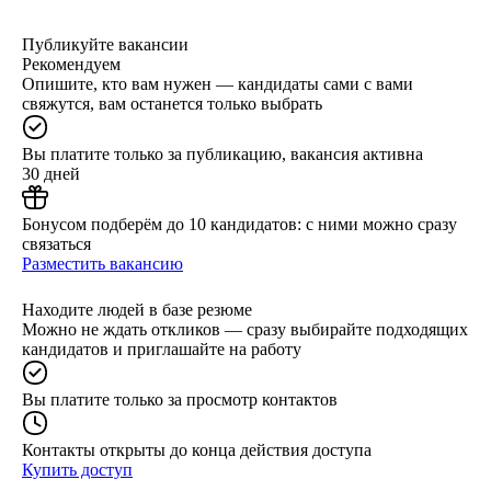
Публикуйте вакансии
Рекомендуем
Опишите, кто вам нужен — кандидаты сами с вами
свяжутся, вам останется только выбрать
Вы платите только за публикацию, вакансия активна
30 дней
Бонусом подберём до 10 кандидатов: с ними можно сразу
связаться
Разместить вакансию
Находите людей в базе резюме
Можно не ждать откликов — сразу выбирайте подходящих
кандидатов и приглашайте на работу
Вы платите только за просмотр контактов
Контакты открыты до конца действия доступа
Купить доступ