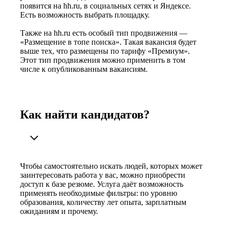
появится на hh.ru, в социальных сетях и Яндексе.
Есть возможность выбрать площадку.
Также на hh.ru есть особый тип продвижения —
«Размещение в топе поиска». Такая вакансия будет
выше тех, что размещены по тарифу «Премиум».
Этот тип продвижения можно применить в том
числе к опубликованным вакансиям.
Как найти кандидатов?
Чтобы самостоятельно искать людей, которых может
заинтересовать работа у вас, можно приобрести
доступ к базе резюме. Услуга даёт возможность
применять необходимые фильтры: по уровню
образования, количеству лет опыта, зарплатным
ожиданиям и прочему.