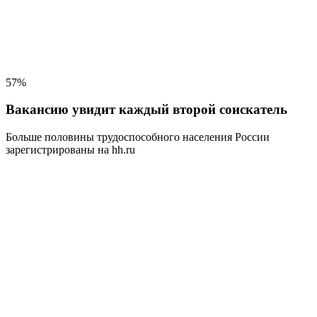
57%
Вакансию увидит каждый второй соискатель
Больше половины трудоспособного населения
России
зарегистрированы на hh.ru