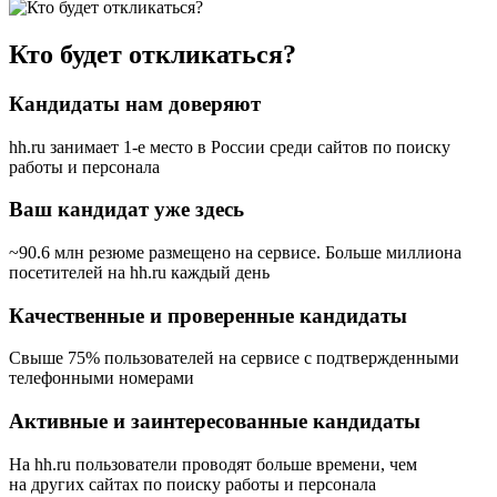
Кто будет откликаться?
Кандидаты нам доверяют
hh.ru занимает 1-е место в России
среди сайтов по поиску
работы и персонала
Ваш кандидат уже здесь
~90.6 млн резюме размещено на сервисе. Больше миллиона
посетителей на hh.ru каждый день
Качественные и проверенные кандидаты
Свыше 75% пользователей на сервисе с подтвержденными
телефонными номерами
Активные и заинтересованные кандидаты
На hh.ru пользователи проводят больше времени, чем
на других сайтах по поиску работы и персонала