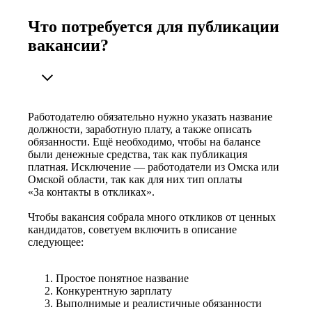
Что потребуется для публикации
вакансии?
Работодателю обязательно нужно указать название
должности, заработную плату, а также описать
обязанности. Ещё необходимо, чтобы на балансе
были денежные средства, так как публикация
платная. Исключение — работодатели из Омска или
Омской области, так как для них тип оплаты
«За контакты в откликах».
Чтобы вакансия собрала много откликов от ценных
кандидатов, советуем включить в описание
следующее:
Простое понятное название
Конкурентную зарплату
Выполнимые и реалистичные обязанности