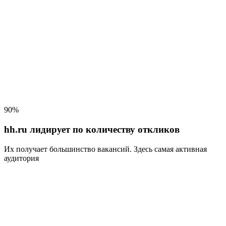
90%
hh.ru лидирует по количеству откликов
Их получает большинство вакансий
. Здесь самая активная
аудитория