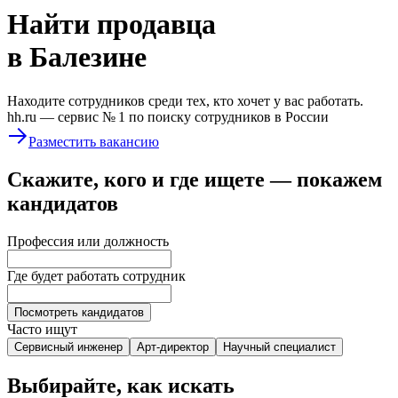
Найти
продавца
в Балезине
Находите сотрудников среди тех, кто хочет у вас работать.
hh.ru —
сервис № 1
по поиску сотрудников в России
Разместить вакансию
Скажите, кого и где ищете — покажем
кандидатов
Профессия или должность
Где будет работать сотрудник
Посмотреть кандидатов
Часто ищут
Сервисный инженер
Арт-директор
Научный специалист
Выбирайте, как искать