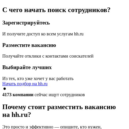
С чего начать поиск сотрудников?
Зарегистрируйтесь
И получите доступ ко всем услугам hh.ru
Разместите вакансию
Получайте отклики с контактами соискателей
Выбирайте лучших
Из тех, кто уже хочет у вас работать
Начать подбор на hh.ru
4173
компании
сейчас ищут сотрудников
Почему стоит разместить вакансию
на hh.ru?
Это просто и эффективно — опишите, кто нужен,