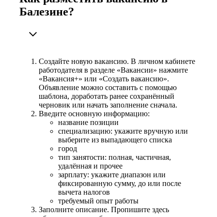
Балезине?
Создайте новую вакансию. В личном кабинете
работодателя в разделе «Вакансии» нажмите
«Вакансия+» или «Создать вакансию».
Объявление можно составить с помощью
шаблона, доработать ранее сохранённый
черновик или начать заполнение сначала.
Введите основную информацию:
название позиции
специализацию: укажите вручную или
выберите из выпадающего списка
город
тип занятости: полная, частичная,
удалённая и прочее
зарплату: укажите диапазон или
фиксированную сумму, до или после
вычета налогов
требуемый опыт работы
Заполните описание. Пропишите здесь