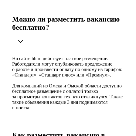
Можно ли разместить вакансию
бесплатно?
На сайте hh.ru действует платное размещение.
Работодатели могут опубликовать предложение
о работе и произвести оплату по одному из тарифов:
«Стандарт», «Стандарт плюс» или «Премиум».
Для компаний из Омска и Омской области доступно
бесплатное размещение с оплатой только
за просмотры контактов тех, кто откликнулся. Также
такие объявления каждые 3 дня поднимаются
в поиске.
Как разместить вакансию в