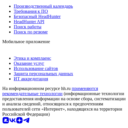
Производственный календарь
Требования к ПО
Безопасный HeadHunter
HeadHunter API
Поиск работы
Поиск по резюме
Мобильное приложение
Этика и комплаенс
Оказание услуг
Использование сайтов
Защита персональных данных
ИТ аккредитация
На информационном ресурсе hh.ru
применяются
рекомендательные технологии
(информационные технологии
предоставления информации на основе сбора, систематизации
и анализа сведений, относящихся к предпочтениям
пользователей сети «Интернет», находящихся на территории
Российской Федерации)