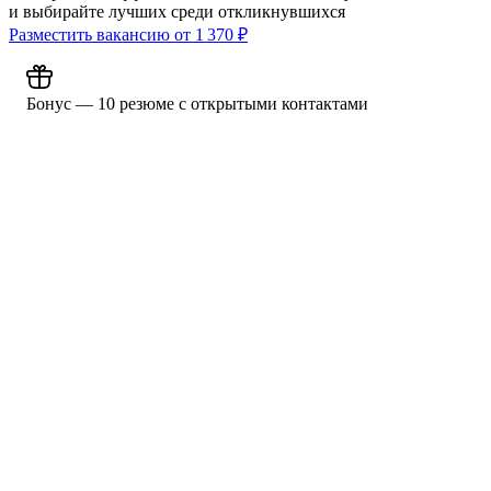
и выбирайте лучших среди откликнувшихся
Разместить вакансию от
1 370
₽
Бонус — 10 резюме с открытыми контактами