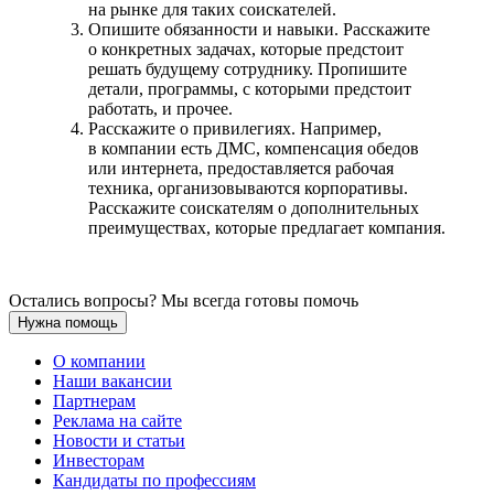
на рынке для таких соискателей.
Опишите обязанности и навыки. Расскажите
о конкретных задачах, которые предстоит
решать будущему сотруднику. Пропишите
детали, программы, с которыми предстоит
работать, и прочее.
Расскажите о привилегиях. Например,
в компании есть ДМС, компенсация обедов
или интернета, предоставляется рабочая
техника, организовываются корпоративы.
Расскажите соискателям о дополнительных
преимуществах, которые предлагает компания.
Остались вопросы? Мы всегда готовы помочь
Нужна помощь
О компании
Наши вакансии
Партнерам
Реклама на сайте
Новости и статьи
Инвесторам
Кандидаты по профессиям