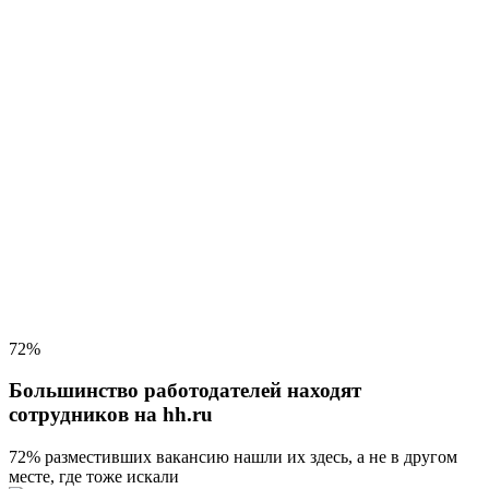
72%
Большинство работодателей находят
сотрудников на hh.ru
72% разместивших вакансию
нашли их здесь, а не в другом
месте, где тоже искали