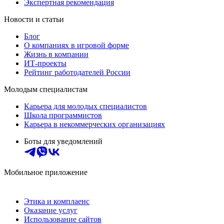
Экспертная рекомендация
Новости и статьи
Блог
О компаниях в игровой форме
Жизнь в компании
ИТ-проекты
Рейтинг работодателей России
Молодым специалистам
Карьера для молодых специалистов
Школа программистов
Карьера в некоммерческих организациях
Боты для уведомлений
Мобильное приложение
Этика и комплаенс
Оказание услуг
Использование сайтов