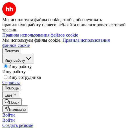
Мы используем файлы cookie, чтобы обеспечивать
правильную работу нашего веб-сайта и анализировать сетевой
трафик.
Правила использования файлов cookie
Мы используем файлы cookie.
Правила использования
файлов cookie
Понятно
Ищу работу
Ищу работу
Ищу работу
Ищу сотрудника
Сервисы
Помощь
Ещё
Поиск
Балезино
Войти
Войти
Создать резюме