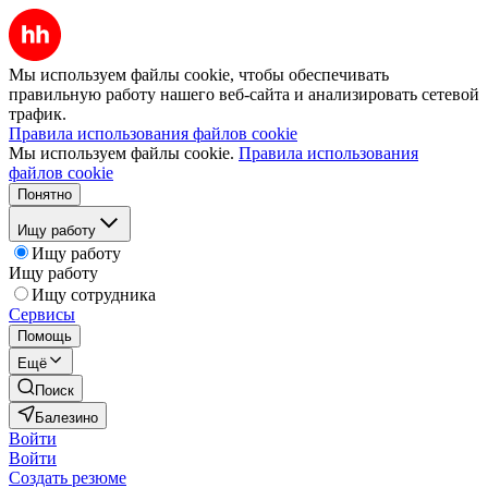
Мы используем файлы cookie, чтобы обеспечивать
правильную работу нашего веб-сайта и анализировать сетевой
трафик.
Правила использования файлов cookie
Мы используем файлы cookie.
Правила использования
файлов cookie
Понятно
Ищу работу
Ищу работу
Ищу работу
Ищу сотрудника
Сервисы
Помощь
Ещё
Поиск
Балезино
Войти
Войти
Создать резюме