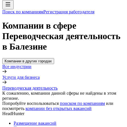
Поиск по компаниям
Регистрация работодателя
Компании в сфере
Переводческая деятельность
в Балезине
Компании в других городах
Все индустрии
Услуги для бизнеса
Переводческая деятельность
К сожалению, компании данной сферы не найдены в этом
регионе.
Попробуйте воспользоваться
поиском по компаниям
или
посмотреть
компании без открытых вакансий
HeadHunter
Размещение вакансий