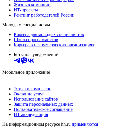
Жизнь в компании
ИТ-проекты
Рейтинг работодателей России
Молодым специалистам
Карьера для молодых специалистов
Школа программистов
Карьера в некоммерческих организациях
Боты для уведомлений
Мобильное приложение
Этика и комплаенс
Оказание услуг
Использование сайтов
Защита персональных данных
Пользовательское соглашение
ИТ аккредитация
На информационном ресурсе hh.ru
применяются