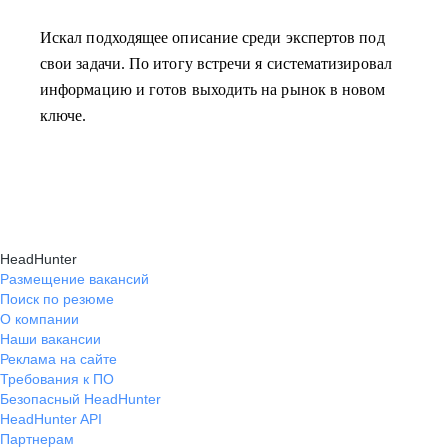
Искал подходящее описание среди экспертов под
свои задачи. По итогу встречи я систематизировал
информацию и готов выходить на рынок в новом
ключе.
HeadHunter
Размещение вакансий
Поиск по резюме
О компании
Наши вакансии
Реклама на сайте
Требования к ПО
Безопасный HeadHunter
HeadHunter API
Партнерам