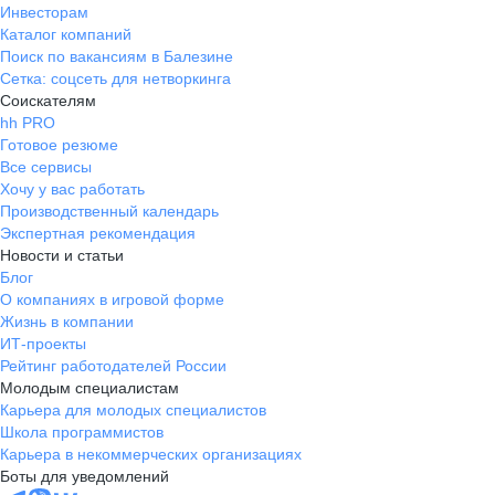
Инвесторам
Каталог компаний
Поиск по вакансиям в Балезине
Сетка: соцсеть для нетворкинга
Соискателям
hh PRO
Готовое резюме
Все сервисы
Хочу у вас работать
Производственный календарь
Экспертная рекомендация
Новости и статьи
Блог
О компаниях в игровой форме
Жизнь в компании
ИТ-проекты
Рейтинг работодателей России
Молодым специалистам
Карьера для молодых специалистов
Школа программистов
Карьера в некоммерческих организациях
Боты для уведомлений