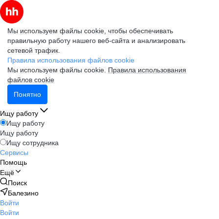
Мы используем файлы cookie, чтобы обеспечивать
правильную работу нашего веб-сайта и анализировать
сетевой трафик.
Правила использования файлов cookie
Мы используем файлы cookie.
Правила использования
файлов cookie
Понятно
Ищу работу
Ищу работу
Ищу работу
Ищу сотрудника
Сервисы
Помощь
Ещё
Поиск
Балезино
Войти
Войти