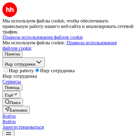
Мы используем файлы cookie, чтобы обеспечивать
правильную работу нашего веб-сайта и анализировать сетевой
трафик.
Правила использования файлов cookie
Мы используем файлы cookie.
Правила использования
файлов cookie
Понятно
Ищу сотрудника
Ищу работу
Ищу сотрудника
Ищу сотрудника
Сервисы
Помощь
Ещё
Поиск
Балезино
Войти
Войти
Зарегистрироваться