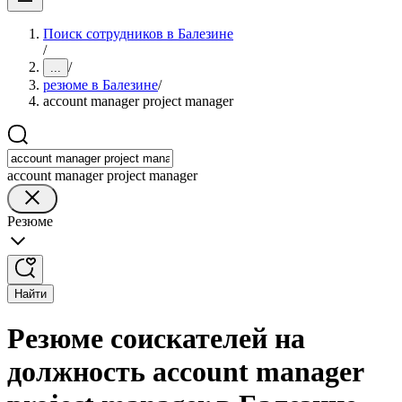
Поиск сотрудников в Балезине
/
/
...
резюме в Балезине
/
account manager project manager
account manager project manager
Резюме
Найти
Резюме соискателей на
должность account manager