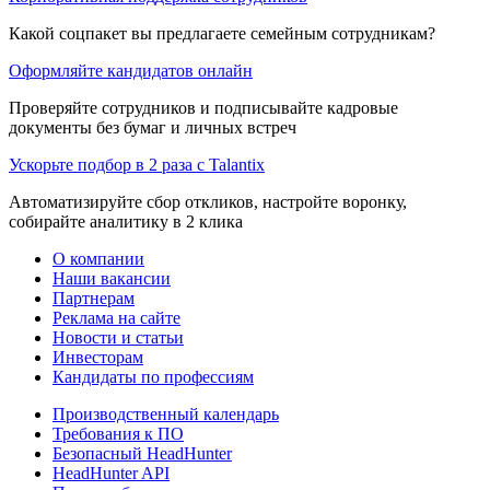
Какой соцпакет вы предлагаете семейным сотрудникам?
Оформляйте кандидатов онлайн
Проверяйте сотрудников и подписывайте кадровые
документы без бумаг и личных встреч
Ускорьте подбор в 2 раза с Talantix
Автоматизируйте сбор откликов, настройте воронку,
собирайте аналитику в 2 клика
О компании
Наши вакансии
Партнерам
Реклама на сайте
Новости и статьи
Инвесторам
Кандидаты по профессиям
Производственный календарь
Требования к ПО
Безопасный HeadHunter
HeadHunter API