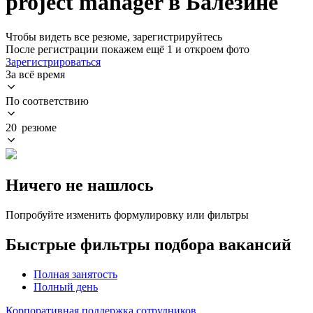
project manager в Балезине
Чтобы видеть все резюме, зарегистрируйтесь
После регистрации покажем ещё 1 и откроем фото
Зарегистрироваться
За всё время
По соответствию
20 резюме
Ничего не нашлось
Попробуйте изменить формулировку или фильтры
Быстрые фильтры подбора вакансий
Полная занятость
Полный день
Корпоративная поддержка сотрудников