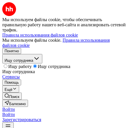
Мы используем файлы cookie, чтобы обеспечивать
правильную работу нашего веб-сайта и анализировать сетевой
трафик.
Правила использования файлов cookie
Мы используем файлы cookie.
Правила использования
файлов cookie
Понятно
Ищу сотрудника
Ищу работу
Ищу сотрудника
Ищу сотрудника
Сервисы
Помощь
Ещё
Поиск
Балезино
Войти
Войти
Зарегистрироваться