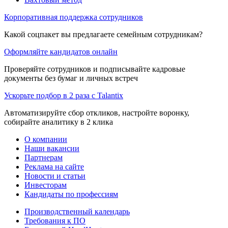
Корпоративная поддержка сотрудников
Какой соцпакет вы предлагаете семейным сотрудникам?
Оформляйте кандидатов онлайн
Проверяйте сотрудников и подписывайте кадровые
документы без бумаг и личных встреч
Ускорьте подбор в 2 раза с Talantix
Автоматизируйте сбор откликов, настройте воронку,
собирайте аналитику в 2 клика
О компании
Наши вакансии
Партнерам
Реклама на сайте
Новости и статьи
Инвесторам
Кандидаты по профессиям
Производственный календарь
Требования к ПО