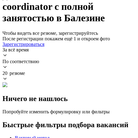
coordinator с полной
занятостью в Балезине
Чтобы видеть все резюме, зарегистрируйтесь
После регистрации покажем ещё 1 и откроем фото
Зарегистрироваться
За всё время
По соответствию
20 резюме
Ничего не нашлось
Попробуйте изменить формулировку или фильтры
Быстрые фильтры подбора вакансий
Вахтовый метод