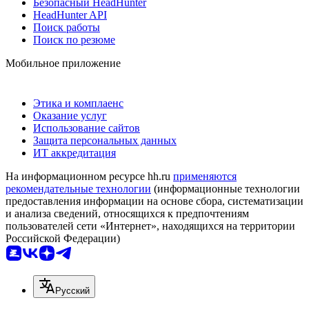
Безопасный HeadHunter
HeadHunter API
Поиск работы
Поиск по резюме
Мобильное приложение
Этика и комплаенс
Оказание услуг
Использование сайтов
Защита персональных данных
ИТ аккредитация
На информационном ресурсе hh.ru
применяются
рекомендательные технологии
(информационные технологии
предоставления информации на основе сбора, систематизации
и анализа сведений, относящихся к предпочтениям
пользователей сети «Интернет», находящихся на территории
Российской Федерации)
Русский