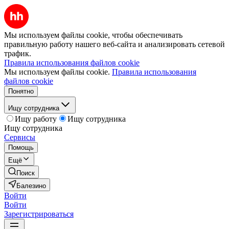
Мы используем файлы cookie, чтобы обеспечивать
правильную работу нашего веб-сайта и анализировать сетевой
трафик.
Правила использования файлов cookie
Мы используем файлы cookie.
Правила использования
файлов cookie
Понятно
Ищу сотрудника
Ищу работу
Ищу сотрудника
Ищу сотрудника
Сервисы
Помощь
Ещё
Поиск
Балезино
Войти
Войти
Зарегистрироваться