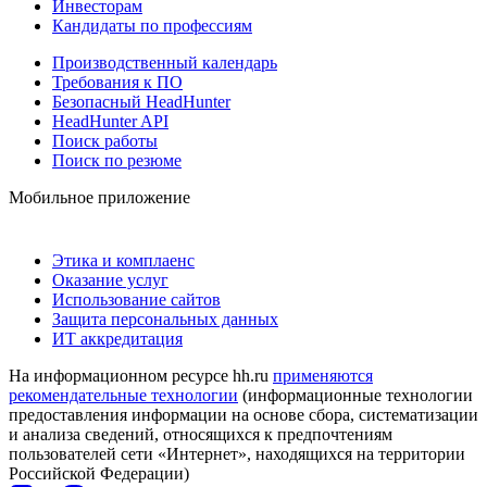
Инвесторам
Кандидаты по профессиям
Производственный календарь
Требования к ПО
Безопасный HeadHunter
HeadHunter API
Поиск работы
Поиск по резюме
Мобильное приложение
Этика и комплаенс
Оказание услуг
Использование сайтов
Защита персональных данных
ИТ аккредитация
На информационном ресурсе hh.ru
применяются
рекомендательные технологии
(информационные технологии
предоставления информации на основе сбора, систематизации
и анализа сведений, относящихся к предпочтениям
пользователей сети «Интернет», находящихся на территории
Российской Федерации)