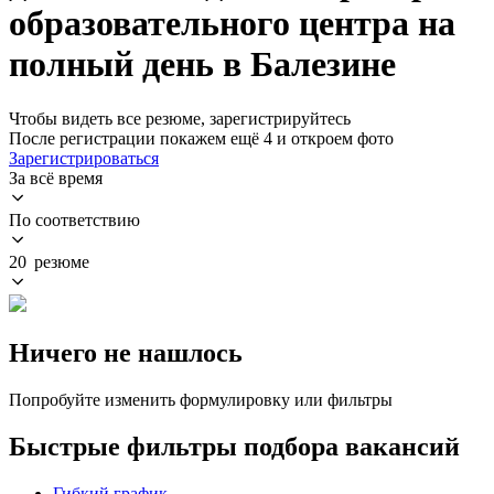
образовательного центра на
полный день в Балезине
Чтобы видеть все резюме, зарегистрируйтесь
После регистрации покажем ещё 4 и откроем фото
Зарегистрироваться
За всё время
По соответствию
20 резюме
Ничего не нашлось
Попробуйте изменить формулировку или фильтры
Быстрые фильтры подбора вакансий
Гибкий график