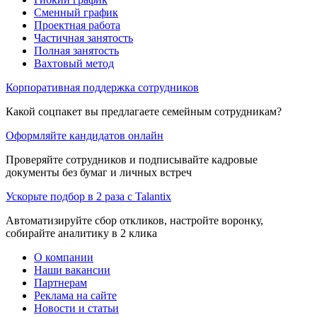
Сменный график
Проектная работа
Частичная занятость
Полная занятость
Вахтовый метод
Корпоративная поддержка сотрудников
Какой соцпакет вы предлагаете семейным сотрудникам?
Оформляйте кандидатов онлайн
Проверяйте сотрудников и подписывайте кадровые
документы без бумаг и личных встреч
Ускорьте подбор в 2 раза с Talantix
Автоматизируйте сбор откликов, настройте воронку,
собирайте аналитику в 2 клика
О компании
Наши вакансии
Партнерам
Реклама на сайте
Новости и статьи