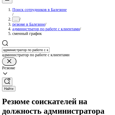
Поиск сотрудников в Балезине
/
/
...
резюме в Балезине
/
администратор по работе с клиентами
/
сменный график
администратор по работе с клиентами
Резюме
Найти
Резюме соискателей на
должность администратора