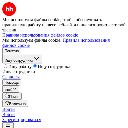
Мы используем файлы cookie, чтобы обеспечивать
правильную работу нашего веб-сайта и анализировать сетевой
трафик.
Правила использования файлов cookie
Мы используем файлы cookie.
Правила использования
файлов cookie
Понятно
Ищу сотрудника
Ищу работу
Ищу сотрудника
Ищу сотрудника
Сервисы
Помощь
Ещё
Поиск
Балезино
Войти
Войти
Зарегистрироваться