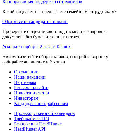
Корпоративная поддержка сотрудников
Какой соцпакет вы предлагаете семейным сотрудникам?
Оформляйте кандидатов онлайн
Проверяйте сотрудников и подписывайте кадровые
документы без бумаг и личных встреч
Ускорьте подбор в 2 раза с Talantix
Автоматизируйте сбор откликов, настройте воронку,
собирайте аналитику в 2 клика
О компании
Наши вакансии
Партнерам
Реклама на сайте
Новости и статьи
Инвесторам
Кандидаты по профессиям
Производственный календарь
Требования к ПО
Безопасный HeadHunter
HeadHunter API