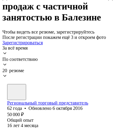
продаж с частичной
занятостью в Балезине
Чтобы видеть все резюме, зарегистрируйтесь
После регистрации покажем ещё 3 и откроем фото
Зарегистрироваться
За всё время
По соответствию
20 резюме
Региональный торговый представитель
62
года
•
Обновлено
6 октября 2016
50 000
₽
Общий опыт
16
лет
4
месяца