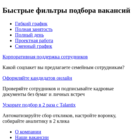
Быстрые фильтры подбора вакансий
Гибкий график
Полная занятость
Полный день
Проектная работа
Сменный график
Корпоративная поддержка сотрудников
Какой соцпакет вы предлагаете семейным сотрудникам?
Оформляйте кандидатов онлайн
Проверяйте сотрудников и подписывайте кадровые
документы без бумаг и личных встреч
Ускорьте подбор в 2 раза с Talantix
Автоматизируйте сбор откликов, настройте воронку,
собирайте аналитику в 2 клика
О компании
Наши вакансии