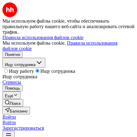
Мы используем файлы cookie, чтобы обеспечивать
правильную работу нашего веб-сайта и анализировать сетевой
трафик.
Правила использования файлов cookie
Мы используем файлы cookie.
Правила использования
файлов cookie
Понятно
Ищу сотрудника
Ищу работу
Ищу сотрудника
Ищу сотрудника
Сервисы
Помощь
Ещё
Поиск
Балезино
Войти
Войти
Зарегистрироваться