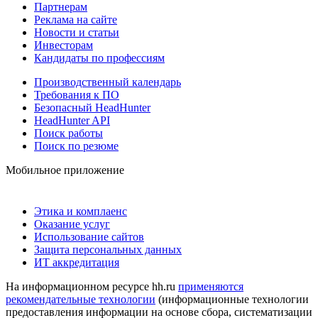
Партнерам
Реклама на сайте
Новости и статьи
Инвесторам
Кандидаты по профессиям
Производственный календарь
Требования к ПО
Безопасный HeadHunter
HeadHunter API
Поиск работы
Поиск по резюме
Мобильное приложение
Этика и комплаенс
Оказание услуг
Использование сайтов
Защита персональных данных
ИТ аккредитация
На информационном ресурсе hh.ru
применяются
рекомендательные технологии
(информационные технологии
предоставления информации на основе сбора, систематизации