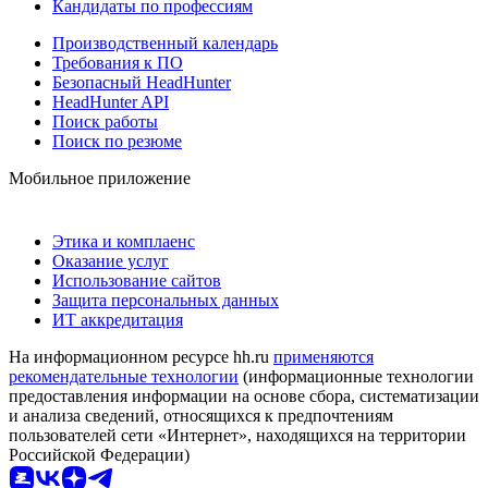
Кандидаты по профессиям
Производственный календарь
Требования к ПО
Безопасный HeadHunter
HeadHunter API
Поиск работы
Поиск по резюме
Мобильное приложение
Этика и комплаенс
Оказание услуг
Использование сайтов
Защита персональных данных
ИТ аккредитация
На информационном ресурсе hh.ru
применяются
рекомендательные технологии
(информационные технологии
предоставления информации на основе сбора, систематизации
и анализа сведений, относящихся к предпочтениям
пользователей сети «Интернет», находящихся на территории
Российской Федерации)