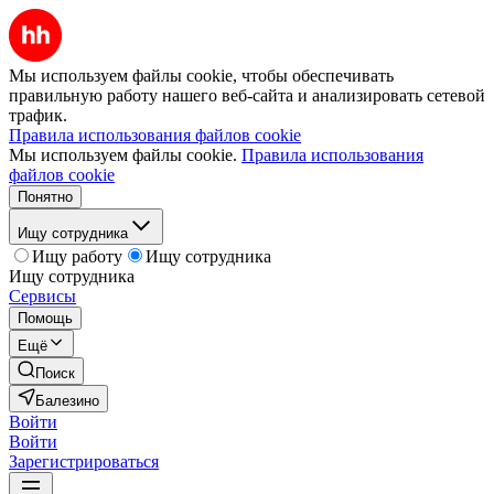
Мы используем файлы cookie, чтобы обеспечивать
правильную работу нашего веб-сайта и анализировать сетевой
трафик.
Правила использования файлов cookie
Мы используем файлы cookie.
Правила использования
файлов cookie
Понятно
Ищу сотрудника
Ищу работу
Ищу сотрудника
Ищу сотрудника
Сервисы
Помощь
Ещё
Поиск
Балезино
Войти
Войти
Зарегистрироваться