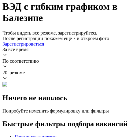
ВЭД с гибким графиком в
Балезине
Чтобы видеть все резюме, зарегистрируйтесь
После регистрации покажем ещё 7 и откроем фото
Зарегистрироваться
За всё время
По соответствию
20 резюме
Ничего не нашлось
Попробуйте изменить формулировку или фильтры
Быстрые фильтры подбора вакансий
Частичная занятость