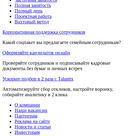
Полная занятость
Полный день
Проектная работа
Вахтовый метод
Корпоративная поддержка сотрудников
Какой соцпакет вы предлагаете семейным сотрудникам?
Оформляйте кандидатов онлайн
Проверяйте сотрудников и подписывайте кадровые
документы без бумаг и личных встреч
Ускорьте подбор в 2 раза с Talantix
Автоматизируйте сбор откликов, настройте воронку,
собирайте аналитику в 2 клика
О компании
Наши вакансии
Партнерам
Реклама на сайте
Новости и статьи
Инвесторам