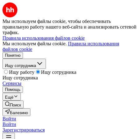
Мы используем файлы cookie, чтобы обеспечивать
правильную работу нашего веб-сайта и анализировать сетевой
трафик.
Правила использования файлов cookie
Мы используем файлы cookie.
Правила использования
файлов cookie
Понятно
Ищу сотрудника
Ищу работу
Ищу сотрудника
Ищу сотрудника
Сервисы
Помощь
Ещё
Поиск
Балезино
Войти
Войти
Зарегистрироваться