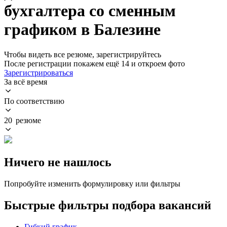
бухгалтера со сменным
графиком в Балезине
Чтобы видеть все резюме, зарегистрируйтесь
После регистрации покажем ещё 14 и откроем фото
Зарегистрироваться
За всё время
По соответствию
20 резюме
Ничего не нашлось
Попробуйте изменить формулировку или фильтры
Быстрые фильтры подбора вакансий
Гибкий график