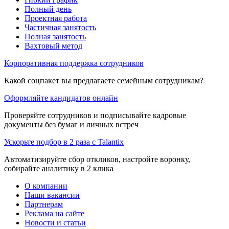
Полный день
Проектная работа
Частичная занятость
Полная занятость
Вахтовый метод
Корпоративная поддержка сотрудников
Какой соцпакет вы предлагаете семейным сотрудникам?
Оформляйте кандидатов онлайн
Проверяйте сотрудников и подписывайте кадровые
документы без бумаг и личных встреч
Ускорьте подбор в 2 раза с Talantix
Автоматизируйте сбор откликов, настройте воронку,
собирайте аналитику в 2 клика
О компании
Наши вакансии
Партнерам
Реклама на сайте
Новости и статьи