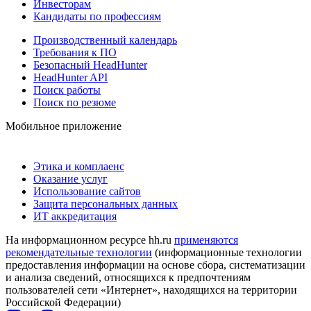
Инвесторам
Кандидаты по профессиям
Производственный календарь
Требования к ПО
Безопасный HeadHunter
HeadHunter API
Поиск работы
Поиск по резюме
Мобильное приложение
Этика и комплаенс
Оказание услуг
Использование сайтов
Защита персональных данных
ИТ аккредитация
На информационном ресурсе hh.ru
применяются
рекомендательные технологии
(информационные технологии
предоставления информации на основе сбора, систематизации
и анализа сведений, относящихся к предпочтениям
пользователей сети «Интернет», находящихся на территории
Российской Федерации)