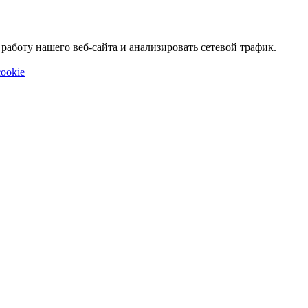
аботу нашего веб-сайта и анализировать сетевой трафик.
ookie