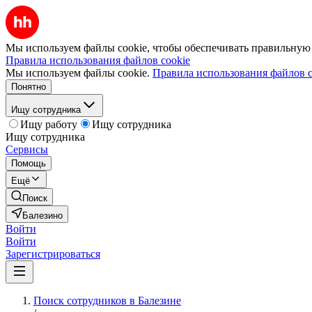
Мы используем файлы cookie, чтобы обеспечивать правильную р
Правила использования файлов cookie
Мы используем файлы cookie.
Правила использования файлов c
Понятно
Ищу сотрудника
Ищу работу
Ищу сотрудника
Ищу сотрудника
Сервисы
Помощь
Ещё
Поиск
Балезино
Войти
Войти
Зарегистрироваться
Поиск сотрудников в Балезине