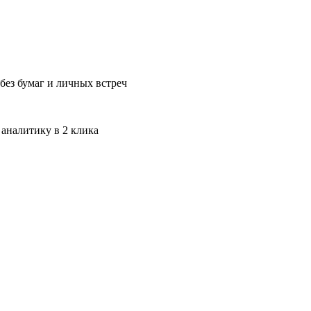
без бумаг и личных встреч
 аналитику в 2 клика