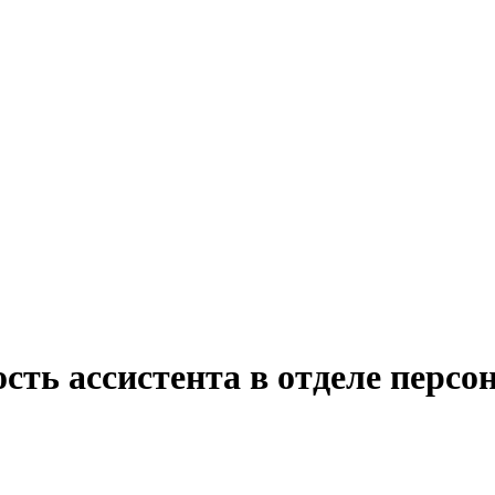
сть ассистента в отделе персо