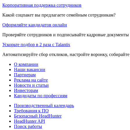
Корпоративная поддержка сотрудников
Какой соцпакет вы предлагаете семейным сотрудникам?
Оформляйте кандидатов онлайн
Проверяйте сотрудников и подписывайте кадровые документы 
Ускорьте подбор в 2 раза с Talantix
Автоматизируйте сбор откликов, настройте воронку, собирайте
О компании
Наши вакансии
Партнерам
Реклама на сайте
Новости и статьи
Инвесторам
Кандидаты по профессиям
Производственный календарь
Требования к ПО
Безопасный HeadHunter
HeadHunter API
Поиск работы