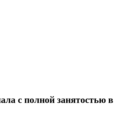
нала с полной занятостью в