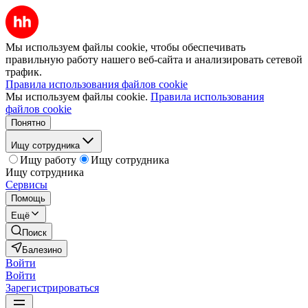
Мы используем файлы cookie, чтобы обеспечивать
правильную работу нашего веб-сайта и анализировать сетевой
трафик.
Правила использования файлов cookie
Мы используем файлы cookie.
Правила использования
файлов cookie
Понятно
Ищу сотрудника
Ищу работу
Ищу сотрудника
Ищу сотрудника
Сервисы
Помощь
Ещё
Поиск
Балезино
Войти
Войти
Зарегистрироваться