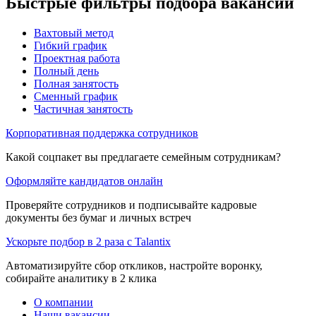
Быстрые фильтры подбора вакансий
Вахтовый метод
Гибкий график
Проектная работа
Полный день
Полная занятость
Сменный график
Частичная занятость
Корпоративная поддержка сотрудников
Какой соцпакет вы предлагаете семейным сотрудникам?
Оформляйте кандидатов онлайн
Проверяйте сотрудников и подписывайте кадровые
документы без бумаг и личных встреч
Ускорьте подбор в 2 раза с Talantix
Автоматизируйте сбор откликов, настройте воронку,
собирайте аналитику в 2 клика
О компании
Наши вакансии