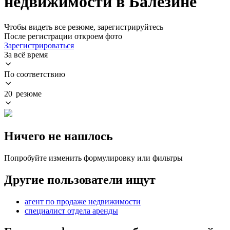
недвижимости в Балезине
Чтобы видеть все резюме, зарегистрируйтесь
После регистрации откроем фото
Зарегистрироваться
За всё время
По соответствию
20 резюме
Ничего не нашлось
Попробуйте изменить формулировку или фильтры
Другие пользователи ищут
агент по продаже недвижимости
специалист отдела аренды