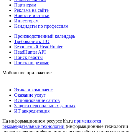
Партнерам
Реклама на сайте
Новости и статьи
Инвесторам
Кандидаты по профессиям
Производственный календарь
Требования к ПО
Безопасный HeadHunter
HeadHunter API
Поиск работы
Поиск по резюме
Мобильное приложение
Этика и комплаенс
Оказание услуг
Использование сайтов
Защита персональных данных
ИТ аккредитация
На информационном ресурсе hh.ru
применяются
рекомендательные технологии
(информационные технологии
предоставления информации на основе сбора, систематизации