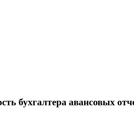
сть бухгалтера авансовых отч