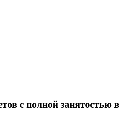
етов с полной занятостью в