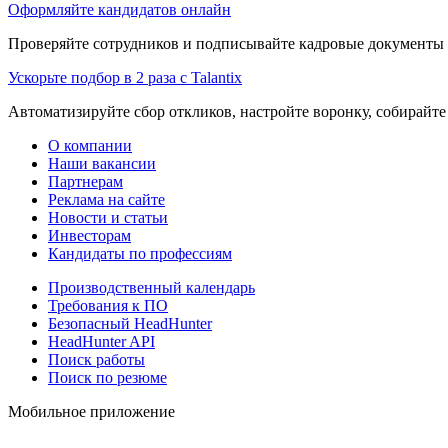
Оформляйте кандидатов онлайн
Проверяйте сотрудников и подписывайте кадровые документы 
Ускорьте подбор в 2 раза с Talantix
Автоматизируйте сбор откликов, настройте воронку, собирайте
О компании
Наши вакансии
Партнерам
Реклама на сайте
Новости и статьи
Инвесторам
Кандидаты по профессиям
Производственный календарь
Требования к ПО
Безопасный HeadHunter
HeadHunter API
Поиск работы
Поиск по резюме
Мобильное приложение