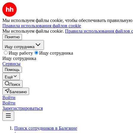
Мы используем файлы cookie, чтобы обеспечивать правильную р
Правила использования файлов cookie
Мы используем файлы cookie.
Правила использования файлов c
Понятно
Ищу сотрудника
Ищу работу
Ищу сотрудника
Ищу сотрудника
Сервисы
Помощь
Ещё
Поиск
Балезино
Войти
Войти
Зарегистрироваться
Поиск сотрудников в Балезине