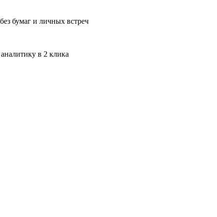
без бумаг и личных встреч
 аналитику в 2 клика