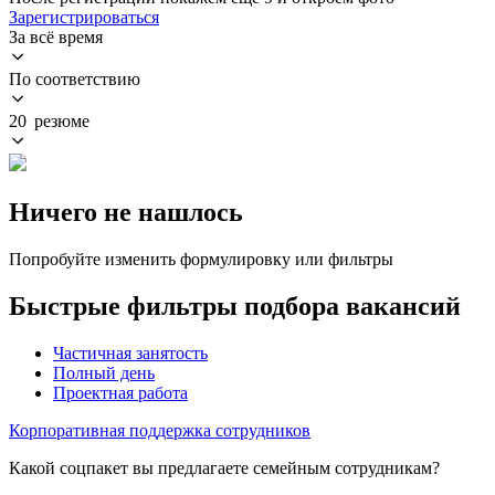
Зарегистрироваться
За всё время
По соответствию
20 резюме
Ничего не нашлось
Попробуйте изменить формулировку или фильтры
Быстрые фильтры подбора вакансий
Частичная занятость
Полный день
Проектная работа
Корпоративная поддержка сотрудников
Какой соцпакет вы предлагаете семейным сотрудникам?