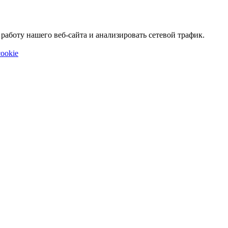
аботу нашего веб-сайта и анализировать сетевой трафик.
ookie