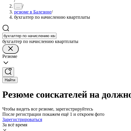
/
/
...
резюме в Балезине
/
бухгалтер по начислению квартплаты
бухгалтер по начислению квартплаты
Резюме
Найти
Резюме соискателей на должн
Чтобы видеть все резюме, зарегистрируйтесь
После регистрации покажем ещё 1 и откроем фото
Зарегистрироваться
За всё время