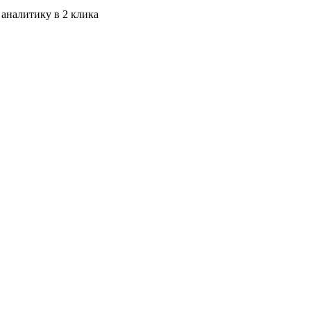
 аналитику в 2 клика