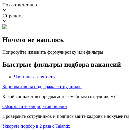
По соответствию
20 резюме
Ничего не нашлось
Попробуйте изменить формулировку или фильтры
Быстрые фильтры подбора вакансий
Частичная занятость
Корпоративная поддержка сотрудников
Какой соцпакет вы предлагаете семейным сотрудникам?
Оформляйте кандидатов онлайн
Проверяйте сотрудников и подписывайте кадровые документы 
Ускорьте подбор в 2 раза с Talantix