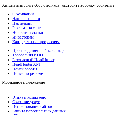
Автоматизируйте сбор откликов, настройте воронку, собирайте
О компании
Наши вакансии
Партнерам
Реклама на сайте
Новости и статьи
Инвесторам
Кандидаты по профессиям
Производственный календарь
Требования к ПО
Безопасный HeadHunter
HeadHunter API
Поиск работы
Поиск по резюме
Мобильное приложение
Этика и комплаенс
Оказание услуг
Использование сайтов
Защита персональных данных