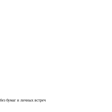
без бумаг и личных встреч