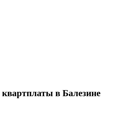
ю квартплаты в Балезине