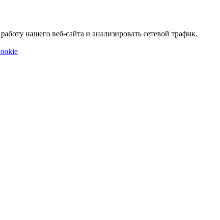
аботу нашего веб-сайта и анализировать сетевой трафик.
ookie