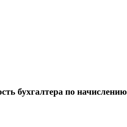
ость бухгалтера по начислени