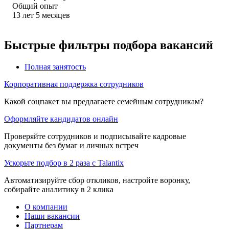
Общий опыт
13
лет
5
месяцев
Быстрые фильтры подбора вакансий
Полная занятость
Корпоративная поддержка сотрудников
Какой соцпакет вы предлагаете семейным сотрудникам?
Оформляйте кандидатов онлайн
Проверяйте сотрудников и подписывайте кадровые
документы без бумаг и личных встреч
Ускорьте подбор в 2 раза с Talantix
Автоматизируйте сбор откликов, настройте воронку,
собирайте аналитику в 2 клика
О компании
Наши вакансии
Партнерам