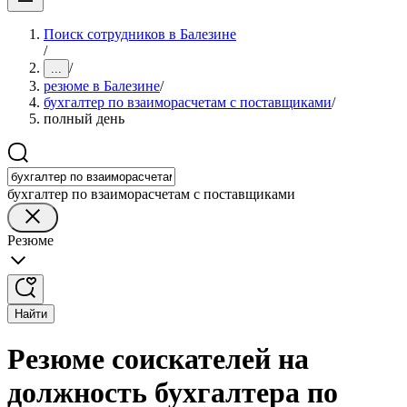
Поиск сотрудников в Балезине
/
/
...
резюме в Балезине
/
бухгалтер по взаиморасчетам с поставщиками
/
полный день
бухгалтер по взаиморасчетам с поставщиками
Резюме
Найти
Резюме соискателей на
должность бухгалтера по