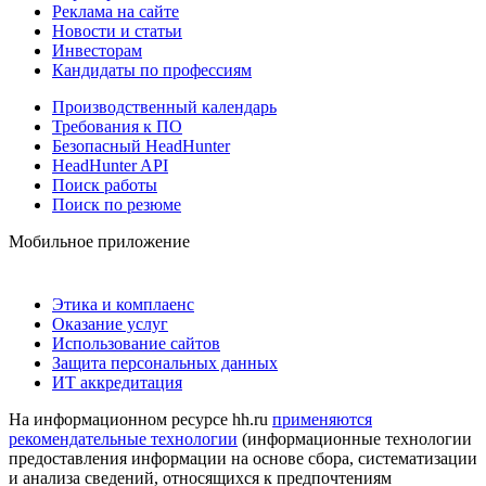
Реклама на сайте
Новости и статьи
Инвесторам
Кандидаты по профессиям
Производственный календарь
Требования к ПО
Безопасный HeadHunter
HeadHunter API
Поиск работы
Поиск по резюме
Мобильное приложение
Этика и комплаенс
Оказание услуг
Использование сайтов
Защита персональных данных
ИТ аккредитация
На информационном ресурсе hh.ru
применяются
рекомендательные технологии
(информационные технологии
предоставления информации на основе сбора, систематизации
и анализа сведений, относящихся к предпочтениям