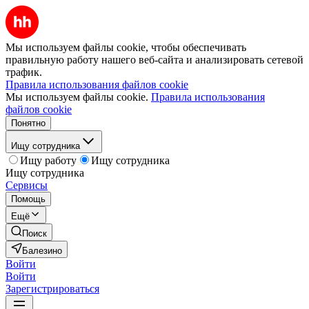
Мы используем файлы cookie, чтобы обеспечивать
правильную работу нашего веб-сайта и анализировать сетевой
трафик.
Правила использования файлов cookie
Мы используем файлы cookie.
Правила использования
файлов cookie
Понятно
Ищу сотрудника
Ищу работу
Ищу сотрудника
Ищу сотрудника
Сервисы
Помощь
Ещё
Поиск
Балезино
Войти
Войти
Зарегистрироваться