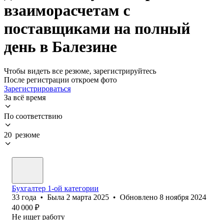
взаиморасчетам с
поставщиками на полный
день в Балезине
Чтобы видеть все резюме, зарегистрируйтесь
После регистрации откроем фото
Зарегистрироваться
За всё время
По соответствию
20 резюме
Бухгалтер 1-ой категории
33
года
•
Была
2 марта 2025
•
Обновлено
8 ноября 2024
40 000
₽
Не ищет работу