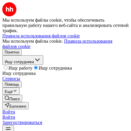
Мы используем файлы cookie, чтобы обеспечивать
правильную работу нашего веб-сайта и анализировать сетевой
трафик.
Правила использования файлов cookie
Мы используем файлы cookie.
Правила использования
файлов cookie
Понятно
Ищу сотрудника
Ищу работу
Ищу сотрудника
Ищу сотрудника
Сервисы
Помощь
Ещё
Поиск
Балезино
Войти
Войти
Зарегистрироваться