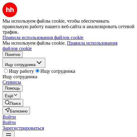
Мы используем файлы cookie, чтобы обеспечивать
правильную работу нашего веб-сайта и анализировать сетевой
трафик.
Правила использования файлов cookie
Мы используем файлы cookie.
Правила использования
файлов cookie
Понятно
Ищу сотрудника
Ищу работу
Ищу сотрудника
Ищу сотрудника
Сервисы
Помощь
Ещё
Поиск
Балезино
Войти
Войти
Зарегистрироваться