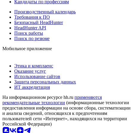
Кандидаты по профессиям
Производственный календарь
Требования к ПО
Безопасный HeadHunter
HeadHunter API
Поиск работы
Поиск по резюме
Мобильное приложение
Этика и комплаенс
Оказание услуг
Использование сайтов
Защита персональных данных
ИТ аккредитация
На информационном ресурсе hh.ru
применяются
рекомендательные технологии
(информационные технологии
предоставления информации на основе сбора, систематизации
и анализа сведений, относящихся к предпочтениям
пользователей сети «Интернет», находящихся на территории
Российской Федерации)