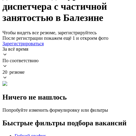
диспетчера с частичной
занятостью в Балезине
Чтобы видеть все резюме, зарегистрируйтесь
После регистрации покажем ещё 1 и откроем фото
Зарегистрироваться
За всё время
По соответствию
20 резюме
Ничего не нашлось
Попробуйте изменить формулировку или фильтры
Быстрые фильтры подбора вакансий
Гибкий график