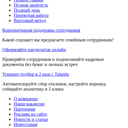
Полная занятость
Полный день
Проектная работа
Вахтовый метод
Корпоративная поддержка сотрудников
Какой соцпакет вы предлагаете семейным сотрудникам?
Оформляйте кандидатов онлайн
Проверяйте сотрудников и подписывайте кадровые
документы без бумаг и личных встреч
Ускорьте подбор в 2 раза с Talantix
Автоматизируйте сбор откликов, настройте воронку,
собирайте аналитику в 2 клика
О компании
Наши вакансии
Партнерам
Реклама на сайте
Новости и статьи
Инвесторам