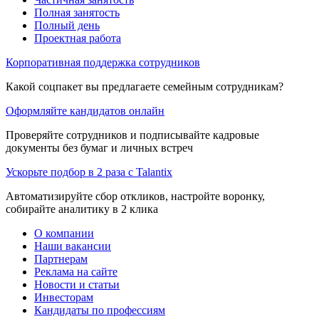
Полная занятость
Полный день
Проектная работа
Корпоративная поддержка сотрудников
Какой соцпакет вы предлагаете семейным сотрудникам?
Оформляйте кандидатов онлайн
Проверяйте сотрудников и подписывайте кадровые
документы без бумаг и личных встреч
Ускорьте подбор в 2 раза с Talantix
Автоматизируйте сбор откликов, настройте воронку,
собирайте аналитику в 2 клика
О компании
Наши вакансии
Партнерам
Реклама на сайте
Новости и статьи
Инвесторам
Кандидаты по профессиям