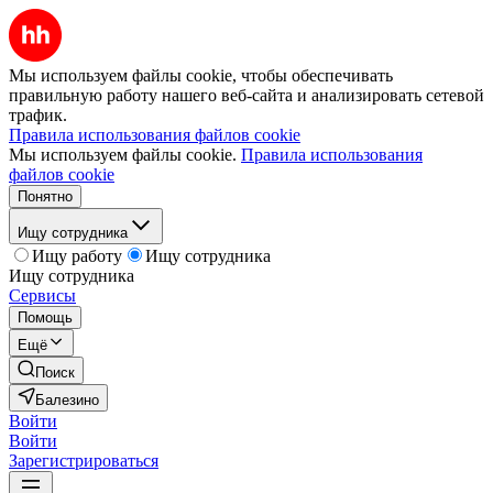
Мы используем файлы cookie, чтобы обеспечивать
правильную работу нашего веб-сайта и анализировать сетевой
трафик.
Правила использования файлов cookie
Мы используем файлы cookie.
Правила использования
файлов cookie
Понятно
Ищу сотрудника
Ищу работу
Ищу сотрудника
Ищу сотрудника
Сервисы
Помощь
Ещё
Поиск
Балезино
Войти
Войти
Зарегистрироваться