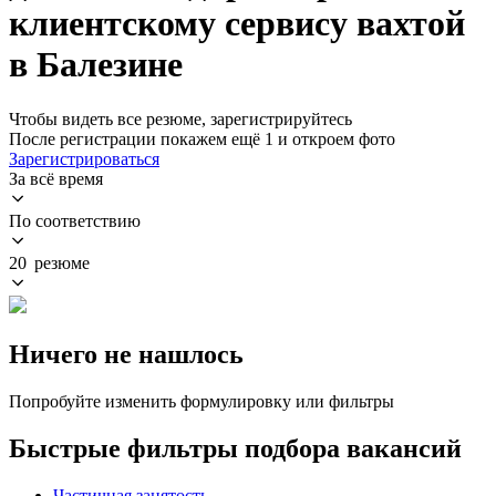
клиентскому сервису вахтой
в Балезине
Чтобы видеть все резюме, зарегистрируйтесь
После регистрации покажем ещё 1 и откроем фото
Зарегистрироваться
За всё время
По соответствию
20 резюме
Ничего не нашлось
Попробуйте изменить формулировку или фильтры
Быстрые фильтры подбора вакансий
Частичная занятость