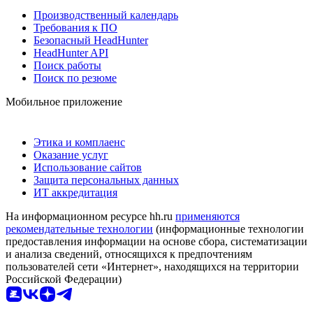
Производственный календарь
Требования к ПО
Безопасный HeadHunter
HeadHunter API
Поиск работы
Поиск по резюме
Мобильное приложение
Этика и комплаенс
Оказание услуг
Использование сайтов
Защита персональных данных
ИТ аккредитация
На информационном ресурсе hh.ru
применяются
рекомендательные технологии
(информационные технологии
предоставления информации на основе сбора, систематизации
и анализа сведений, относящихся к предпочтениям
пользователей сети «Интернет», находящихся на территории
Российской Федерации)