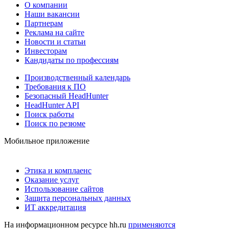
О компании
Наши вакансии
Партнерам
Реклама на сайте
Новости и статьи
Инвесторам
Кандидаты по профессиям
Производственный календарь
Требования к ПО
Безопасный HeadHunter
HeadHunter API
Поиск работы
Поиск по резюме
Мобильное приложение
Этика и комплаенс
Оказание услуг
Использование сайтов
Защита персональных данных
ИТ аккредитация
На информационном ресурсе hh.ru
применяются