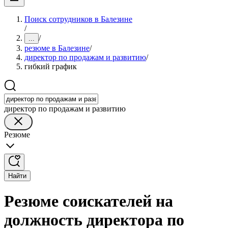
Поиск сотрудников в Балезине
/
/
...
резюме в Балезине
/
директор по продажам и развитию
/
гибкий график
директор по продажам и развитию
Резюме
Найти
Резюме соискателей на
должность директора по