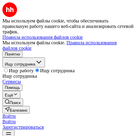
Мы используем файлы cookie, чтобы обеспечивать
правильную работу нашего веб-сайта и анализировать сетевой
трафик.
Правила использования файлов cookie
Мы используем файлы cookie.
Правила использования
файлов cookie
Понятно
Ищу сотрудника
Ищу работу
Ищу сотрудника
Ищу сотрудника
Сервисы
Помощь
Ещё
Поиск
Балезино
Войти
Войти
Зарегистрироваться