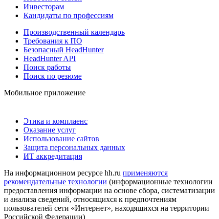
Инвесторам
Кандидаты по профессиям
Производственный календарь
Требования к ПО
Безопасный HeadHunter
HeadHunter API
Поиск работы
Поиск по резюме
Мобильное приложение
Этика и комплаенс
Оказание услуг
Использование сайтов
Защита персональных данных
ИТ аккредитация
На информационном ресурсе hh.ru
применяются
рекомендательные технологии
(информационные технологии
предоставления информации на основе сбора, систематизации
и анализа сведений, относящихся к предпочтениям
пользователей сети «Интернет», находящихся на территории
Российской Федерации)