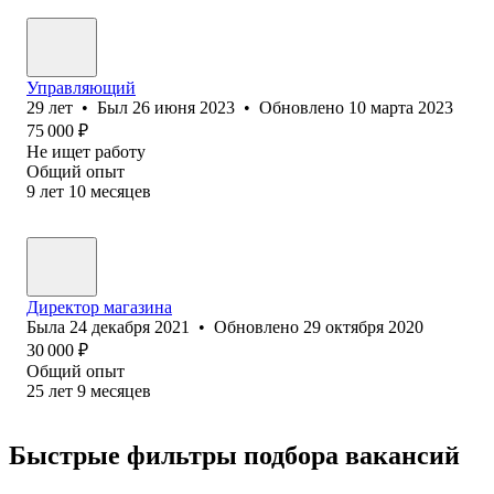
Управляющий
29
лет
•
Был
26 июня 2023
•
Обновлено
10 марта 2023
75 000
₽
Не ищет работу
Общий опыт
9
лет
10
месяцев
Директор магазина
Была
24 декабря 2021
•
Обновлено
29 октября 2020
30 000
₽
Общий опыт
25
лет
9
месяцев
Быстрые фильтры подбора вакансий