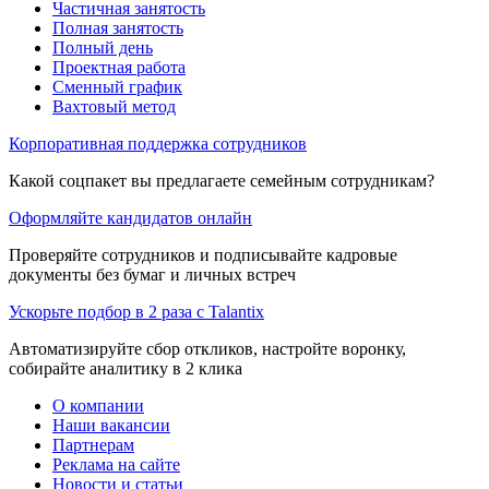
Частичная занятость
Полная занятость
Полный день
Проектная работа
Сменный график
Вахтовый метод
Корпоративная поддержка сотрудников
Какой соцпакет вы предлагаете семейным сотрудникам?
Оформляйте кандидатов онлайн
Проверяйте сотрудников и подписывайте кадровые
документы без бумаг и личных встреч
Ускорьте подбор в 2 раза с Talantix
Автоматизируйте сбор откликов, настройте воронку,
собирайте аналитику в 2 клика
О компании
Наши вакансии
Партнерам
Реклама на сайте
Новости и статьи