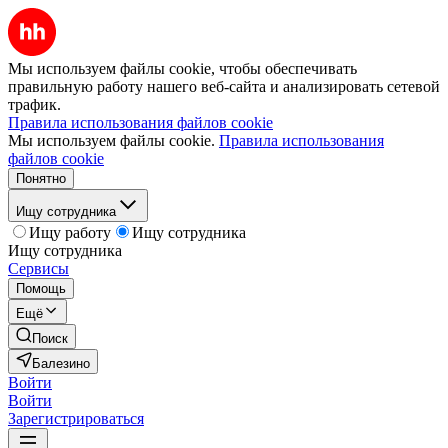
Мы используем файлы cookie, чтобы обеспечивать
правильную работу нашего веб-сайта и анализировать сетевой
трафик.
Правила использования файлов cookie
Мы используем файлы cookie.
Правила использования
файлов cookie
Понятно
Ищу сотрудника
Ищу работу
Ищу сотрудника
Ищу сотрудника
Сервисы
Помощь
Ещё
Поиск
Балезино
Войти
Войти
Зарегистрироваться