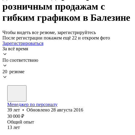
розничным продажам с
гибким графиком в Балезине
Чтобы видеть все резюме, зарегистрируйтесь
После регистрации покажем ещё 22 и откроем фото
Зарегистрироваться
За всё время
По соответствию
20 резюме
Менеджер по персоналу
39
лет
•
Обновлено
28 августа 2016
30 000
₽
Общий опыт
13
лет