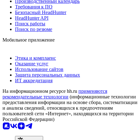
Производственный календарь
Требования к ПО
Безопасный HeadHunter
HeadHunter API
Поиск работы
Поиск по резюме
Мобильное приложение
Этика и комплаенс
Оказание услуг
Использование сайтов
Защита персональных данных
ИТ аккредитация
На информационном ресурсе hh.ru
применяются
рекомендательные технологии
(информационные технологии
предоставления информации на основе сбора, систематизации
и анализа сведений, относящихся к предпочтениям
пользователей сети «Интернет», находящихся на территории
Российской Федерации)