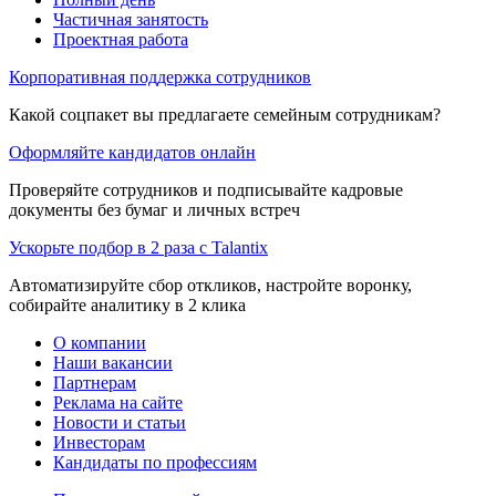
Частичная занятость
Проектная работа
Корпоративная поддержка сотрудников
Какой соцпакет вы предлагаете семейным сотрудникам?
Оформляйте кандидатов онлайн
Проверяйте сотрудников и подписывайте кадровые
документы без бумаг и личных встреч
Ускорьте подбор в 2 раза с Talantix
Автоматизируйте сбор откликов, настройте воронку,
собирайте аналитику в 2 клика
О компании
Наши вакансии
Партнерам
Реклама на сайте
Новости и статьи
Инвесторам
Кандидаты по профессиям