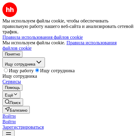
Мы используем файлы cookie, чтобы обеспечивать
правильную работу нашего веб-сайта и анализировать сетевой
трафик.
Правила использования файлов cookie
Мы используем файлы cookie.
Правила использования
файлов cookie
Понятно
Ищу сотрудника
Ищу работу
Ищу сотрудника
Ищу сотрудника
Сервисы
Помощь
Ещё
Поиск
Балезино
Войти
Войти
Зарегистрироваться