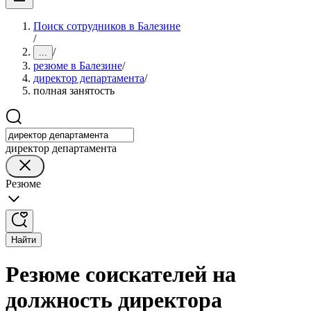
Поиск сотрудников в Балезине
/
/
...
резюме в Балезине
/
директор департамента
/
полная занятость
директор департамента
Резюме
Найти
Резюме соискателей на
должность директора