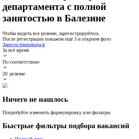
департамента с полной
занятостью в Балезине
Чтобы видеть все резюме, зарегистрируйтесь
После регистрации покажем ещё 3 и откроем фото
Зарегистрироваться
За всё время
По соответствию
20 резюме
Ничего не нашлось
Попробуйте изменить формулировку или фильтры
Быстрые фильтры подбора вакансий
Полный день