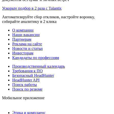
Ускорьте подбор в 2 раза с Talantix
Автоматизируйте сбор откликов, настройте воронку,
собирайте аналитику в 2 клика
О компании
Наши вакансии
Партнерам
Реклама на сайте
Новости и статьи
Инвесторам
Кандидаты по профессиям
Производственный календарь
Требования к ПО
Безопасный HeadHunter
HeadHunter API
Поиск работы
Поиск по резюме
Мобильное приложение
Этика и комплаенс