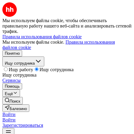
Мы используем файлы cookie, чтобы обеспечивать
правильную работу нашего веб-сайта и анализировать сетевой
трафик.
Правила использования файлов cookie
Мы используем файлы cookie.
Правила использования
файлов cookie
Понятно
Ищу сотрудника
Ищу работу
Ищу сотрудника
Ищу сотрудника
Сервисы
Помощь
Ещё
Поиск
Балезино
Войти
Войти
Зарегистрироваться