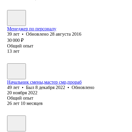
Менеджер по персоналу
39
лет
•
Обновлено
28 августа 2016
30 000
₽
Общий опыт
13
лет
Начальник смены,мастер смр,прораб
49
лет
•
Был
8 декабря 2022
•
Обновлено
20 ноября 2022
Общий опыт
26
лет
10
месяцев