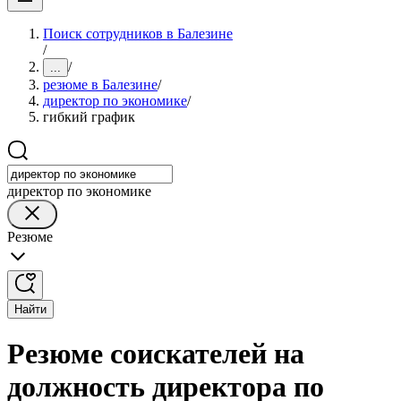
Поиск сотрудников в Балезине
/
/
...
резюме в Балезине
/
директор по экономике
/
гибкий график
директор по экономике
Резюме
Найти
Резюме соискателей на
должность директора по