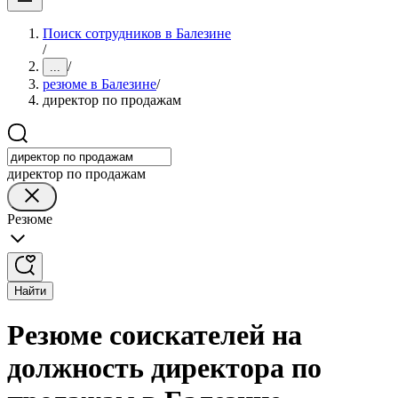
Поиск сотрудников в Балезине
/
/
...
резюме в Балезине
/
директор по продажам
директор по продажам
Резюме
Найти
Резюме соискателей на
должность директора по