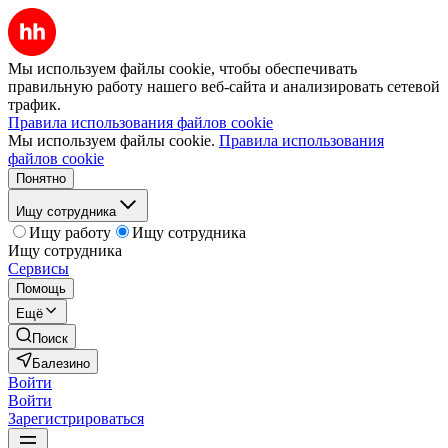
Мы используем файлы cookie, чтобы обеспечивать
правильную работу нашего веб-сайта и анализировать сетевой
трафик.
Правила использования файлов cookie
Мы используем файлы cookie.
Правила использования
файлов cookie
Понятно
Ищу сотрудника
Ищу работу
Ищу сотрудника
Ищу сотрудника
Сервисы
Помощь
Ещё
Поиск
Балезино
Войти
Войти
Зарегистрироваться