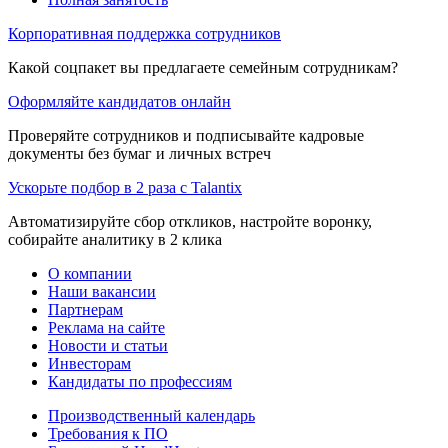
Корпоративная поддержка сотрудников
Какой соцпакет вы предлагаете семейным сотрудникам?
Оформляйте кандидатов онлайн
Проверяйте сотрудников и подписывайте кадровые
документы без бумаг и личных встреч
Ускорьте подбор в 2 раза с Talantix
Автоматизируйте сбор откликов, настройте воронку,
собирайте аналитику в 2 клика
О компании
Наши вакансии
Партнерам
Реклама на сайте
Новости и статьи
Инвесторам
Кандидаты по профессиям
Производственный календарь
Требования к ПО