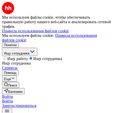
Мы используем файлы cookie, чтобы обеспечивать
правильную работу нашего веб-сайта и анализировать сетевой
трафик.
Правила использования файлов cookie
Мы используем файлы cookie.
Правила использования
файлов cookie
Понятно
Ищу сотрудника
Ищу работу
Ищу сотрудника
Ищу сотрудника
Сервисы
Помощь
Ещё
Поиск
Балезино
Войти
Войти
Зарегистрироваться