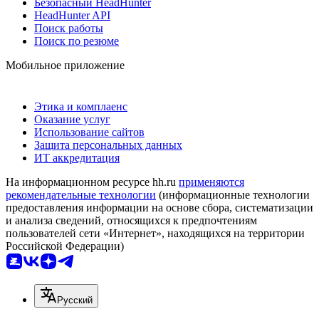
Безопасный HeadHunter
HeadHunter API
Поиск работы
Поиск по резюме
Мобильное приложение
Этика и комплаенс
Оказание услуг
Использование сайтов
Защита персональных данных
ИТ аккредитация
На информационном ресурсе hh.ru
применяются
рекомендательные технологии
(информационные технологии
предоставления информации на основе сбора, систематизации
и анализа сведений, относящихся к предпочтениям
пользователей сети «Интернет», находящихся на территории
Российской Федерации)
Русский