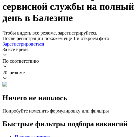
сервисной службы на полный
день в Балезине
Чтобы видеть все резюме, зарегистрируйтесь
После регистрации покажем ещё 1 и откроем фото
Зарегистрироваться
За всё время
По соответствию
20 резюме
Ничего не нашлось
Попробуйте изменить формулировку или фильтры
Быстрые фильтры подбора вакансий
Полная занятость