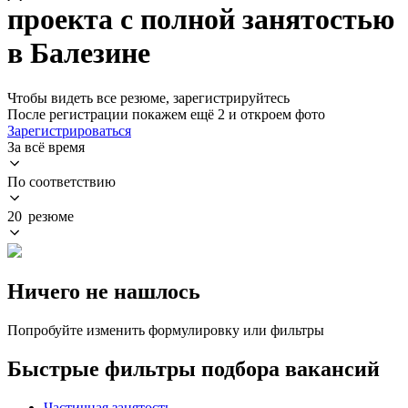
проекта с полной занятостью
в Балезине
Чтобы видеть все резюме, зарегистрируйтесь
После регистрации покажем ещё 2 и откроем фото
Зарегистрироваться
За всё время
По соответствию
20 резюме
Ничего не нашлось
Попробуйте изменить формулировку или фильтры
Быстрые фильтры подбора вакансий
Частичная занятость