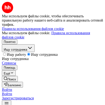
Мы используем файлы cookie, чтобы обеспечивать
правильную работу нашего веб-сайта и анализировать сетевой
трафик.
Правила использования файлов cookie
Мы используем файлы cookie.
Правила использования
файлов cookie
Понятно
Ищу сотрудника
Ищу работу
Ищу сотрудника
Ищу сотрудника
Сервисы
Помощь
Ещё
Поиск
Балезино
Войти
Войти
Зарегистрироваться