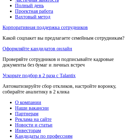
Полный день
Проектная работа
Вахтовый метод
Корпоративная поддержка сотрудников
Какой соцпакет вы предлагаете семейным сотрудникам?
Оформляйте кандидатов онлайн
Проверяйте сотрудников и подписывайте кадровые
документы без бумаг и личных встреч
Ускорьте подбор в 2 раза с Talantix
Автоматизируйте сбор откликов, настройте воронку,
собирайте аналитику в 2 клика
О компании
Наши вакансии
Партнерам
Реклама на сайте
Новости и статьи
Инвесторам
Кандидаты по профессиям