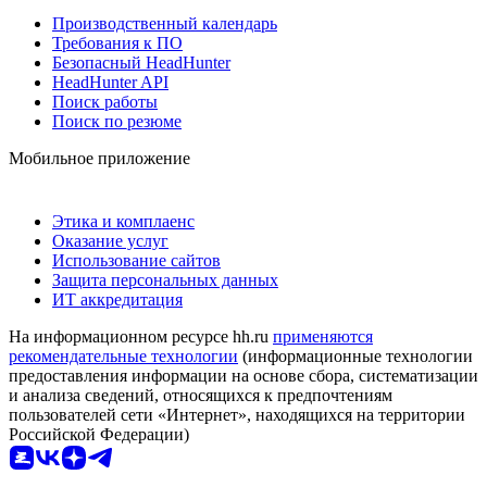
Производственный календарь
Требования к ПО
Безопасный HeadHunter
HeadHunter API
Поиск работы
Поиск по резюме
Мобильное приложение
Этика и комплаенс
Оказание услуг
Использование сайтов
Защита персональных данных
ИТ аккредитация
На информационном ресурсе hh.ru
применяются
рекомендательные технологии
(информационные технологии
предоставления информации на основе сбора, систематизации
и анализа сведений, относящихся к предпочтениям
пользователей сети «Интернет», находящихся на территории
Российской Федерации)