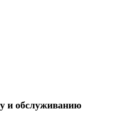
ту и обслуживанию