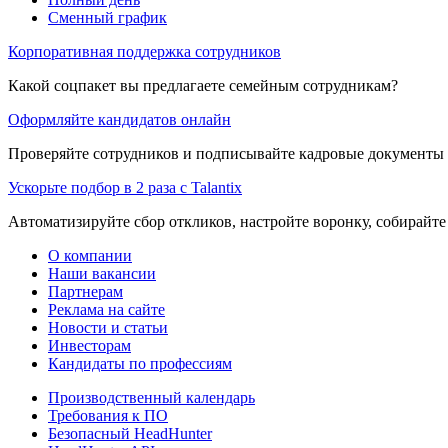
Сменный график
Корпоративная поддержка сотрудников
Какой соцпакет вы предлагаете семейным сотрудникам?
Оформляйте кандидатов онлайн
Проверяйте сотрудников и подписывайте кадровые документы 
Ускорьте подбор в 2 раза с Talantix
Автоматизируйте сбор откликов, настройте воронку, собирайте
О компании
Наши вакансии
Партнерам
Реклама на сайте
Новости и статьи
Инвесторам
Кандидаты по профессиям
Производственный календарь
Требования к ПО
Безопасный HeadHunter