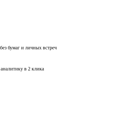
без бумаг и личных встреч
 аналитику в 2 клика