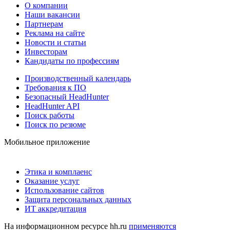
О компании
Наши вакансии
Партнерам
Реклама на сайте
Новости и статьи
Инвесторам
Кандидаты по профессиям
Производственный календарь
Требования к ПО
Безопасный HeadHunter
HeadHunter API
Поиск работы
Поиск по резюме
Мобильное приложение
Этика и комплаенс
Оказание услуг
Использование сайтов
Защита персональных данных
ИТ аккредитация
На информационном ресурсе hh.ru
применяются