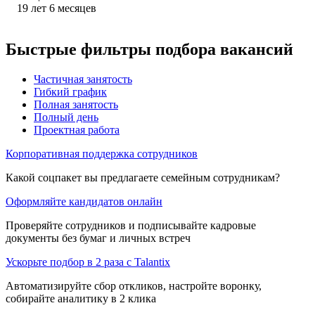
19
лет
6
месяцев
Быстрые фильтры подбора вакансий
Частичная занятость
Гибкий график
Полная занятость
Полный день
Проектная работа
Корпоративная поддержка сотрудников
Какой соцпакет вы предлагаете семейным сотрудникам?
Оформляйте кандидатов онлайн
Проверяйте сотрудников и подписывайте кадровые
документы без бумаг и личных встреч
Ускорьте подбор в 2 раза с Talantix
Автоматизируйте сбор откликов, настройте воронку,
собирайте аналитику в 2 клика