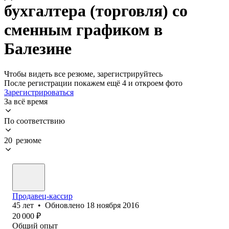
бухгалтера (торговля) со
сменным графиком в
Балезине
Чтобы видеть все резюме, зарегистрируйтесь
После регистрации покажем ещё 4 и откроем фото
Зарегистрироваться
За всё время
По соответствию
20 резюме
Продавец-кассир
45
лет
•
Обновлено
18 ноября 2016
20 000
₽
Общий опыт