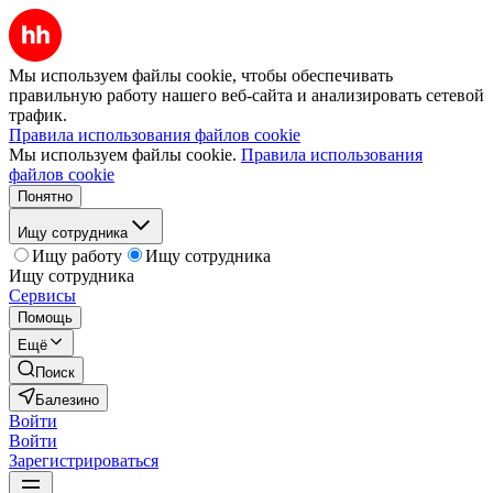
Мы используем файлы cookie, чтобы обеспечивать
правильную работу нашего веб-сайта и анализировать сетевой
трафик.
Правила использования файлов cookie
Мы используем файлы cookie.
Правила использования
файлов cookie
Понятно
Ищу сотрудника
Ищу работу
Ищу сотрудника
Ищу сотрудника
Сервисы
Помощь
Ещё
Поиск
Балезино
Войти
Войти
Зарегистрироваться