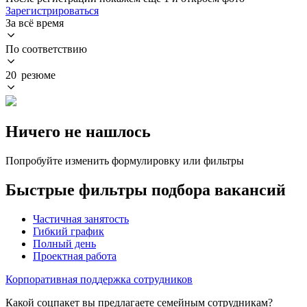
Зарегистрироваться
За всё время
По соответствию
20 резюме
Ничего не нашлось
Попробуйте изменить формулировку или фильтры
Быстрые фильтры подбора вакансий
Частичная занятость
Гибкий график
Полный день
Проектная работа
Корпоративная поддержка сотрудников
Какой соцпакет вы предлагаете семейным сотрудникам?