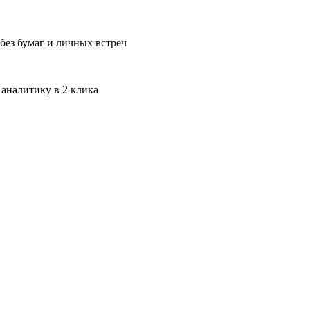
без бумаг и личных встреч
 аналитику в 2 клика