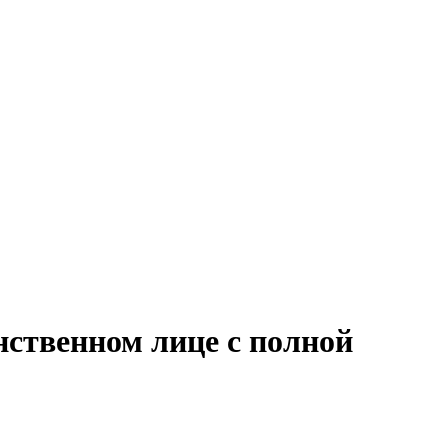
нственном лице с полной