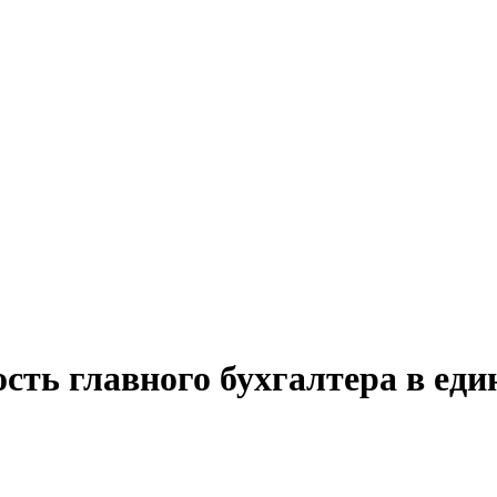
сть главного бухгалтера в еди