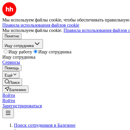
Мы используем файлы cookie, чтобы обеспечивать правильную р
Правила использования файлов cookie
Мы используем файлы cookie.
Правила использования файлов c
Понятно
Ищу сотрудника
Ищу работу
Ищу сотрудника
Ищу сотрудника
Сервисы
Помощь
Ещё
Поиск
Балезино
Войти
Войти
Зарегистрироваться
Поиск сотрудников в Балезине