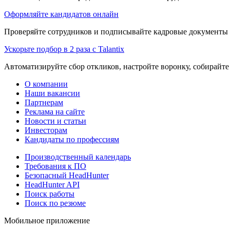
Оформляйте кандидатов онлайн
Проверяйте сотрудников и подписывайте кадровые документы 
Ускорьте подбор в 2 раза с Talantix
Автоматизируйте сбор откликов, настройте воронку, собирайте
О компании
Наши вакансии
Партнерам
Реклама на сайте
Новости и статьи
Инвесторам
Кандидаты по профессиям
Производственный календарь
Требования к ПО
Безопасный HeadHunter
HeadHunter API
Поиск работы
Поиск по резюме
Мобильное приложение