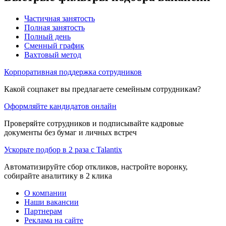
Частичная занятость
Полная занятость
Полный день
Сменный график
Вахтовый метод
Корпоративная поддержка сотрудников
Какой соцпакет вы предлагаете семейным сотрудникам?
Оформляйте кандидатов онлайн
Проверяйте сотрудников и подписывайте кадровые
документы без бумаг и личных встреч
Ускорьте подбор в 2 раза с Talantix
Автоматизируйте сбор откликов, настройте воронку,
собирайте аналитику в 2 клика
О компании
Наши вакансии
Партнерам
Реклама на сайте