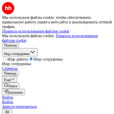
Мы используем файлы cookie, чтобы обеспечивать
правильную работу нашего веб-сайта и анализировать сетевой
трафик.
Правила использования файлов cookie
Мы используем файлы cookie.
Правила использования
файлов cookie
Понятно
Ищу сотрудника
Ищу работу
Ищу сотрудника
Ищу сотрудника
Сервисы
Помощь
Ещё
Поиск
Балезино
Войти
Войти
Зарегистрироваться