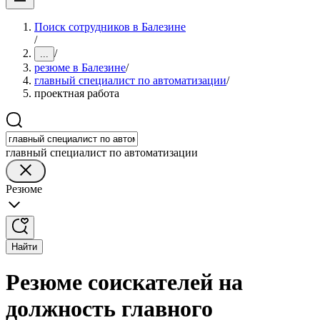
Поиск сотрудников в Балезине
/
/
...
резюме в Балезине
/
главный специалист по автоматизации
/
проектная работа
главный специалист по автоматизации
Резюме
Найти
Резюме соискателей на
должность главного