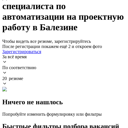
специалиста по
автоматизации на проектную
работу в Балезине
Чтобы видеть все резюме, зарегистрируйтесь
После регистрации покажем ещё 2 и откроем фото
Зарегистрироваться
За всё время
По соответствию
20 резюме
Ничего не нашлось
Попробуйте изменить формулировку или фильтры
Быстрые фильтры подбора вакансий