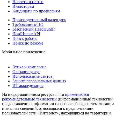
Новости и статьи
Инвесторам
Кандидаты по профессиям
Производственный календарь
Требования к ПО
Безопасный HeadHunter
HeadHunter API
Поиск работы
Поиск по резюме
Мобильное приложение
Этика и комплаенс
Оказание услуг
Использование сайтов
Защита персональных данных
ИТ аккредитация
На информационном ресурсе hh.ru
применяются
рекомендательные технологии
(информационные технологии
предоставления информации на основе сбора, систематизации
и анализа сведений, относящихся к предпочтениям
пользователей сети «Интернет», находящихся на территории