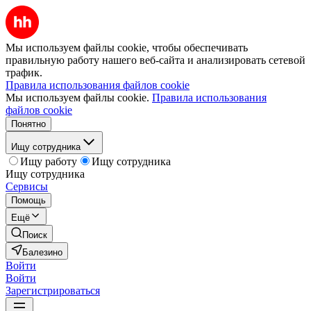
Мы используем файлы cookie, чтобы обеспечивать
правильную работу нашего веб-сайта и анализировать сетевой
трафик.
Правила использования файлов cookie
Мы используем файлы cookie.
Правила использования
файлов cookie
Понятно
Ищу сотрудника
Ищу работу
Ищу сотрудника
Ищу сотрудника
Сервисы
Помощь
Ещё
Поиск
Балезино
Войти
Войти
Зарегистрироваться