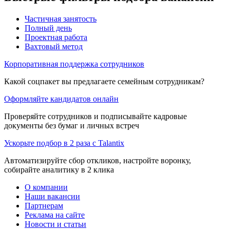
Частичная занятость
Полный день
Проектная работа
Вахтовый метод
Корпоративная поддержка сотрудников
Какой соцпакет вы предлагаете семейным сотрудникам?
Оформляйте кандидатов онлайн
Проверяйте сотрудников и подписывайте кадровые
документы без бумаг и личных встреч
Ускорьте подбор в 2 раза с Talantix
Автоматизируйте сбор откликов, настройте воронку,
собирайте аналитику в 2 клика
О компании
Наши вакансии
Партнерам
Реклама на сайте
Новости и статьи