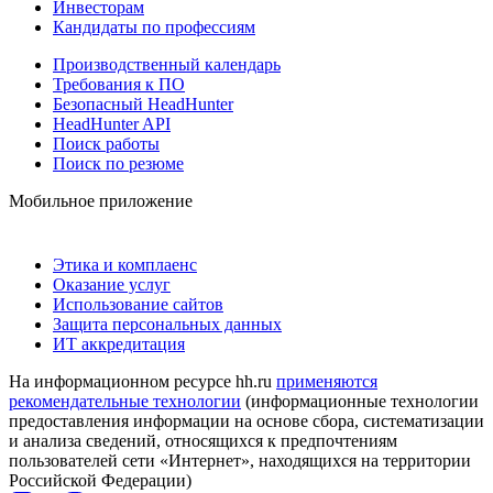
Инвесторам
Кандидаты по профессиям
Производственный календарь
Требования к ПО
Безопасный HeadHunter
HeadHunter API
Поиск работы
Поиск по резюме
Мобильное приложение
Этика и комплаенс
Оказание услуг
Использование сайтов
Защита персональных данных
ИТ аккредитация
На информационном ресурсе hh.ru
применяются
рекомендательные технологии
(информационные технологии
предоставления информации на основе сбора, систематизации
и анализа сведений, относящихся к предпочтениям
пользователей сети «Интернет», находящихся на территории
Российской Федерации)