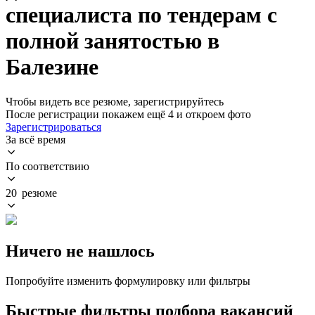
специалиста по тендерам с
полной занятостью в
Балезине
Чтобы видеть все резюме, зарегистрируйтесь
После регистрации покажем ещё 4 и откроем фото
Зарегистрироваться
За всё время
По соответствию
20 резюме
Ничего не нашлось
Попробуйте изменить формулировку или фильтры
Быстрые фильтры подбора вакансий